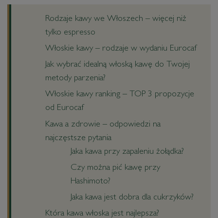
Rodzaje kawy we Włoszech – więcej niż
tylko espresso
Włoskie kawy – rodzaje w wydaniu Eurocaf
Jak wybrać idealną włoską kawę do Twojej
metody parzenia?
Włoskie kawy ranking – TOP 3 propozycje
od Eurocaf
Kawa a zdrowie – odpowiedzi na
najczęstsze pytania
Jaka kawa przy zapaleniu żołądka?
Czy można pić kawę przy
Hashimoto?
Jaka kawa jest dobra dla cukrzyków?
Która kawa włoska jest najlepsza?