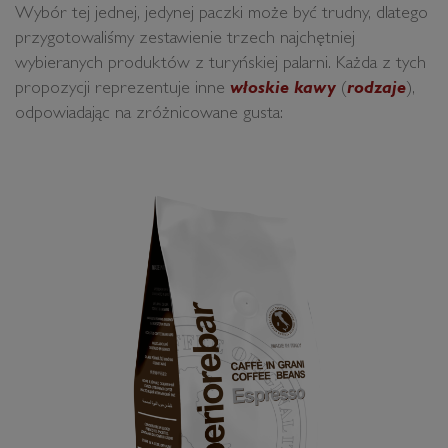
Wybór tej jednej, jedynej paczki może być trudny, dlatego
przygotowaliśmy zestawienie trzech najchętniej
wybieranych produktów z turyńskiej palarni. Każda z tych
propozycji reprezentuje inne
włoskie kawy
(
rodzaje
),
odpowiadając na zróżnicowane gusta: