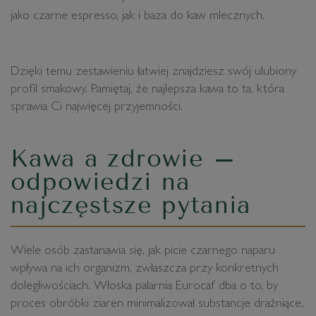
jako czarne espresso, jak i baza do kaw mlecznych.
Dzięki temu zestawieniu łatwiej znajdziesz swój ulubiony
profil smakowy. Pamiętaj, że najlepsza kawa to ta, która
sprawia Ci najwięcej przyjemności.
Kawa a zdrowie –
odpowiedzi na
najczęstsze pytania
Wiele osób zastanawia się, jak picie czarnego naparu
wpływa na ich organizm, zwłaszcza przy konkretnych
dolegliwościach. Włoska palarnia Eurocaf dba o to, by
proces obróbki ziaren minimalizował substancje drażniące,