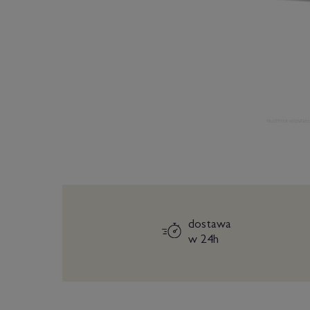
dostawa
w 24h