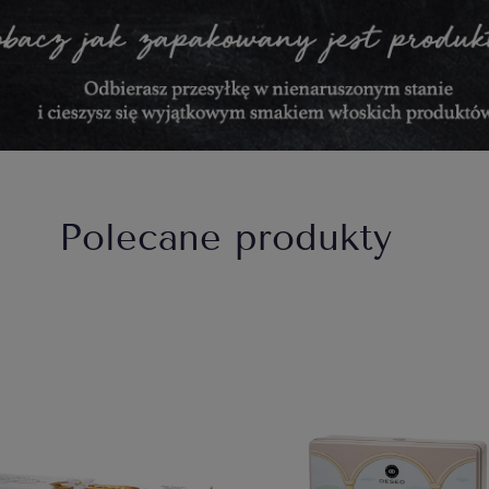
Polecane produkty