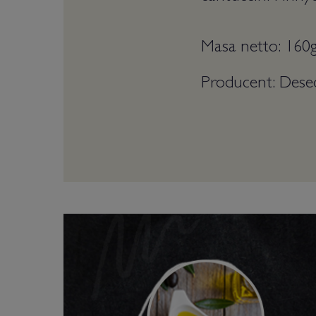
Masa netto: 160
Producent: Dese