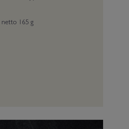
 netto 165 g