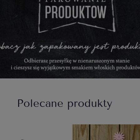
Polecane produkty