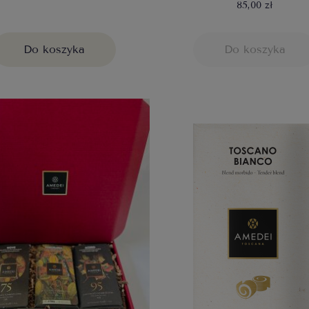
85,00 zł
Do koszyka
Do koszyka