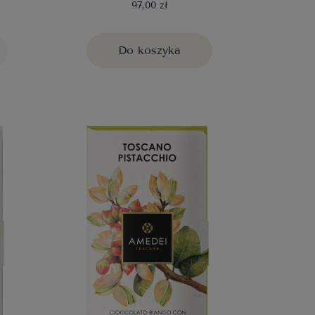
97,00 zł
Do koszyka