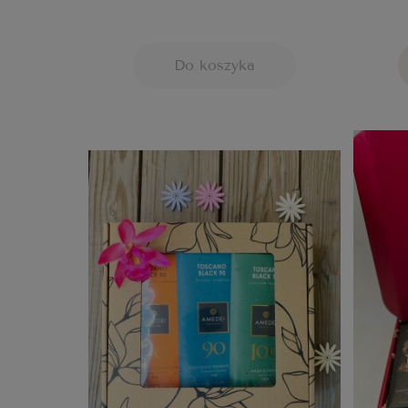
Do koszyka