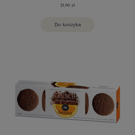
21,90 zł
Do koszyka