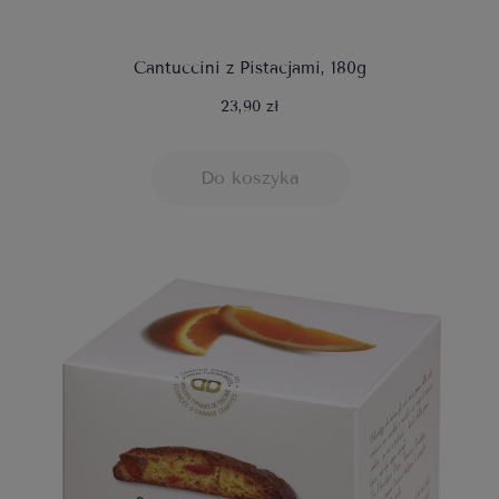
Cantuccini z Pistacjami, 180g
23,90 zł
Do koszyka