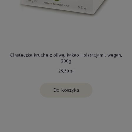
Ciasteczka kruche z oliwą, kakao i pistacjami, wegan,
200g
25,50 zł
Do koszyka