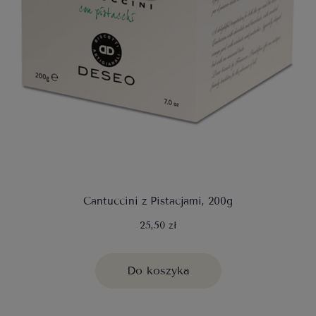
Cantuccini z Pistacjami, 200g
25,50 zł
Do koszyka