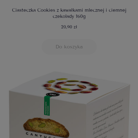
Ciasteczka Cookies z kawałkami mlecznej i ciemnej
czekolady 160g
20,90 zł
Do koszyka