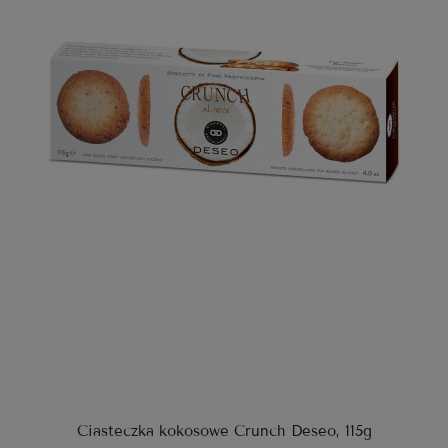
Ciasteczka kokosowe Crunch Deseo, 115g