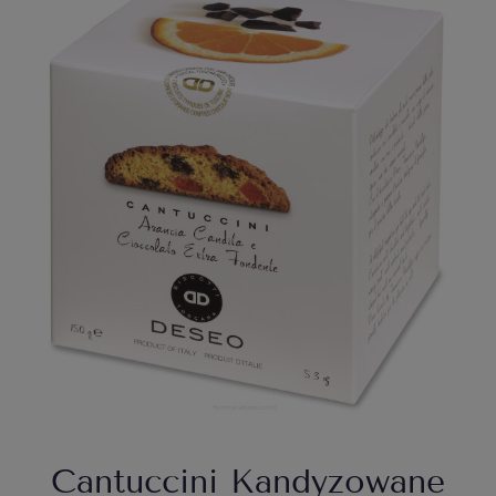
Cantuccini Kandyzowane