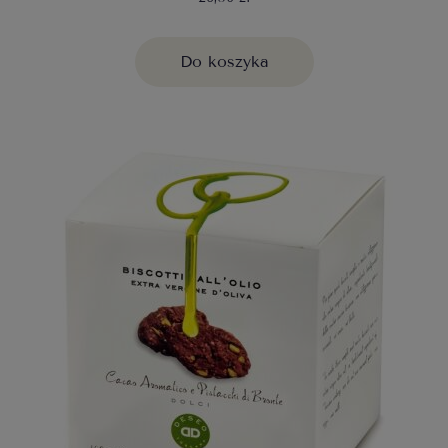
Do koszyka