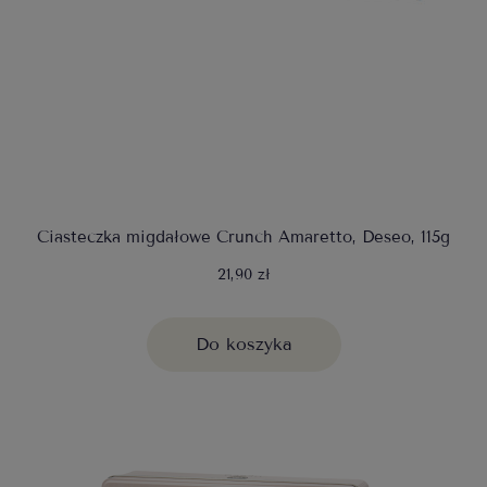
Ciasteczka migdałowe Crunch Amaretto, Deseo, 115g
21,90 zł
Do koszyka