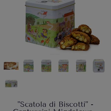
"Scatola di Biscotti" -