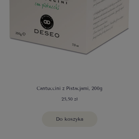
Cantuccini z Pistacjami, 200g
25,50 zł
Do koszyka