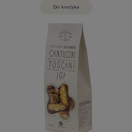
Do koszyka