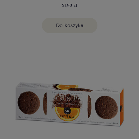
21,90 zł
Do koszyka