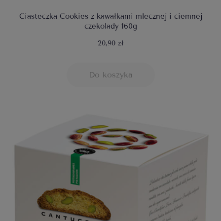
Ciasteczka Cookies z kawałkami mlecznej i ciemnej
czekolady 160g
20,90 zł
Do koszyka