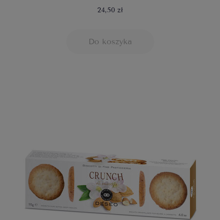
24,50 zł
Do koszyka