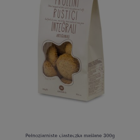
Pełnoziarniste ciasteczka maślane 300g