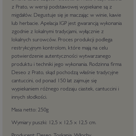
z Prato, w wersji podstawowej wypiekane są z
migdałów. Degustuje się je maczając w winie, kawie
lub herbacie. Apelacja IGP jest gwarancją wykonania
zgodnie z lokalnymi tradycjami, wyłącznie z
lokalnych surowców. Proces produkcji podlega
restrykcyjnym kontrolom, które mają na celu
potwierdzenie autentyczności wytwarzanego
produktu i techniki jego wykonania. Rodzinna firma
Deseo z Prato, skąd pochodzą właśnie tradycyjne
cantuccini, od ponad 150 lat zajmuje się
wypiekaniem różnego rodzaju ciastek, cantuccini i
innych słodkości.
Masa netto: 250g
Wymiary puszki: 12,5 x 12,5 x 12,5 cm.