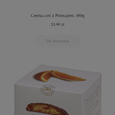
Cantuccini z Pistacjami, 180g
23,90 zł
Do koszyka