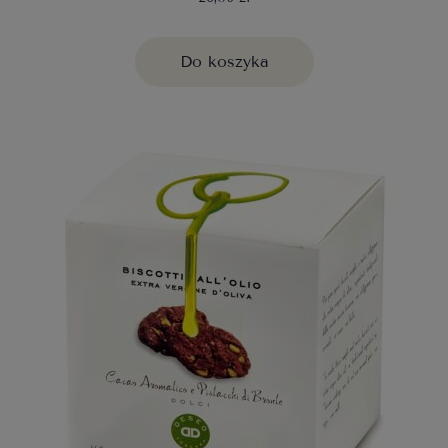
Do koszyka