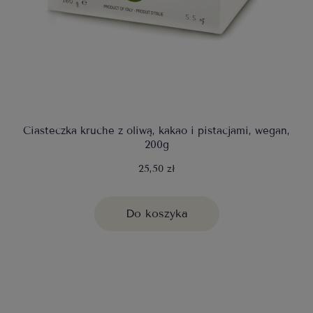
Ciasteczka kruche z oliwą, kakao i pistacjami, wegan,
200g
25,50 zł
Do koszyka