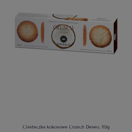
Ciasteczka kokosowe Crunch Deseo, 115g