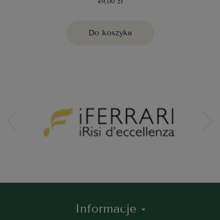
49,00 zł
Do koszyka
Informacje