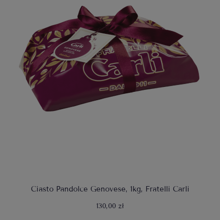
Ciasto Pandolce Genovese, 1kg, Fratelli Carli
130,00 zł