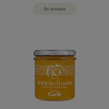
Do koszyka