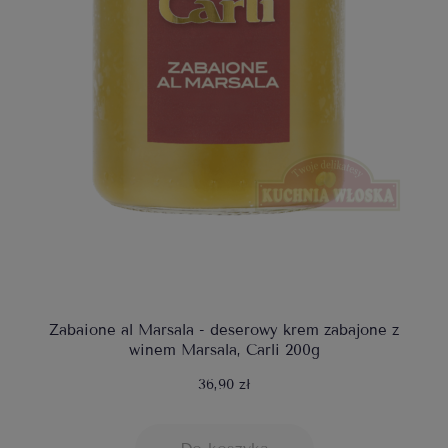
Zabaione al Marsala - deserowy krem zabajone z
winem Marsala, Carli 200g
36,90 zł