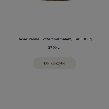
Deser Panna Cotta z karmelem, Carli, 100g
27,00 zł
Do koszyka