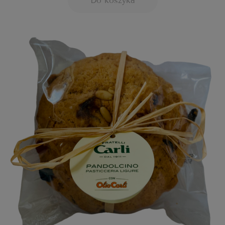
Do koszyka