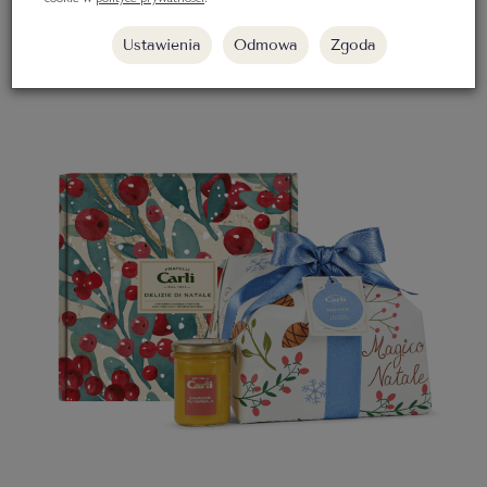
Ustawienia
Odmowa
Zgoda