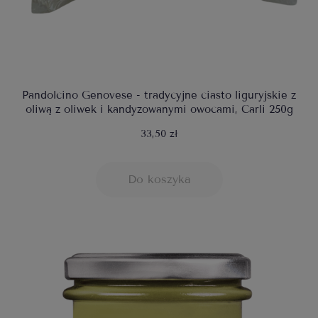
Pandolcino Genovese - tradycyjne ciasto liguryjskie z
oliwą z oliwek i kandyzowanymi owocami, Carli 250g
33,50 zł
Do koszyka