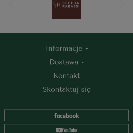
Informacje
Dostawa
Kontakt
Skontaktuj się