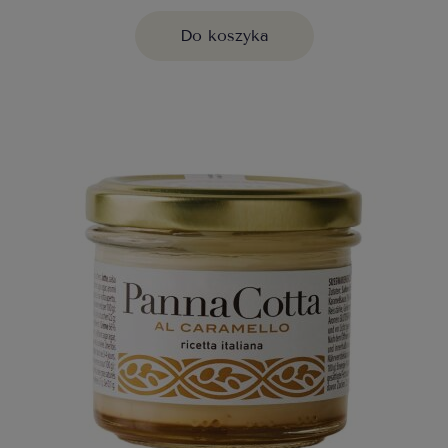
Do koszyka