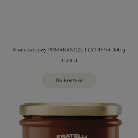
Krem owocowy POMARAŃCZE I CYTRYNA 300 g
44,00 zł
Do koszyka