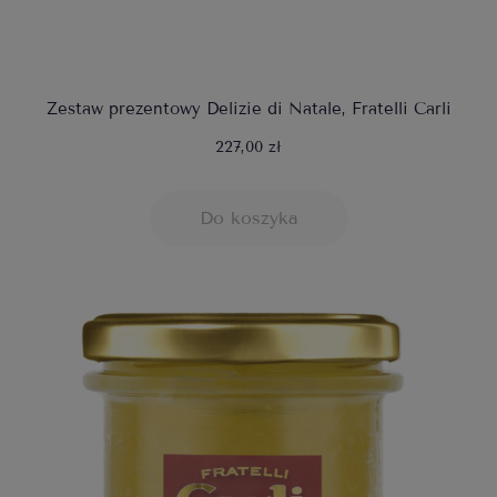
Zestaw prezentowy Delizie di Natale, Fratelli Carli
227,00 zł
Do koszyka