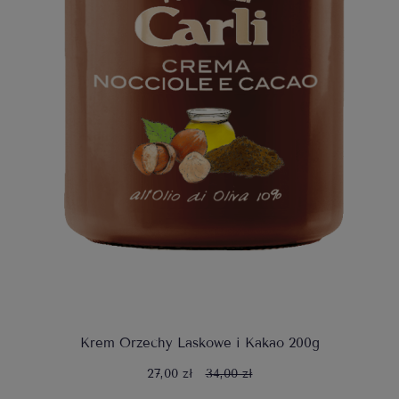
Krem Orzechy Laskowe i Kakao 200g
27,00 zł
34,00 zł