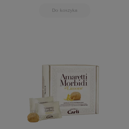
Do koszyka