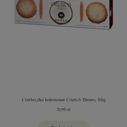
Ciasteczka kokosowe Crunch Deseo, 115g
21,90 zł