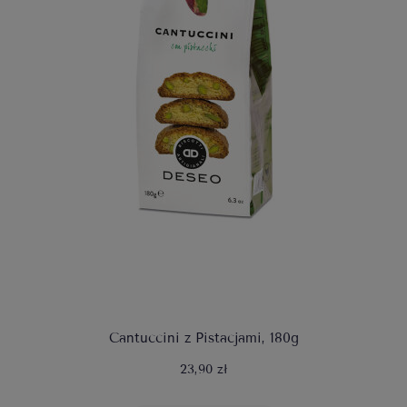
Cantuccini z Pistacjami, 180g
23,90 zł