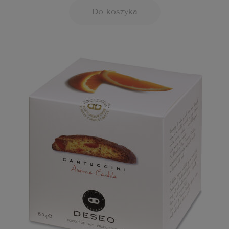
Do koszyka