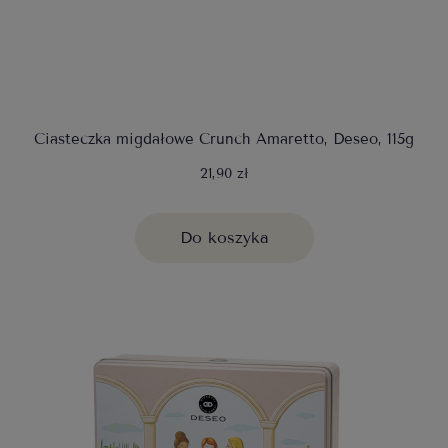
Ciasteczka migdałowe Crunch Amaretto, Deseo, 115g
21,90 zł
Do koszyka