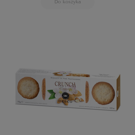
Do koszyka