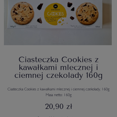
Ciasteczka Cookies z
kawałkami mlecznej i
ciemnej czekolady 160g
Ciasteczka Cookies z kawałkami mlecznej i ciemnej czekolady, 160g
Masa netto: 160g
20,90 zł