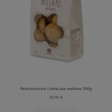
Pełnoziarniste ciasteczka maślane 300g
24,50 zł