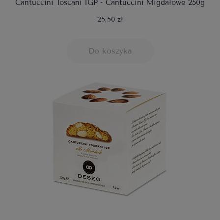
Cantuccini Toscani IGP - Cantuccini Migdałowe 250g
25,50 zł
Do koszyka