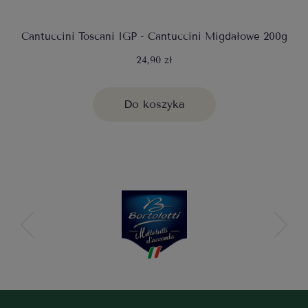
Cantuccini Toscani IGP - Cantuccini Migdałowe 200g
24,90 zł
Do koszyka