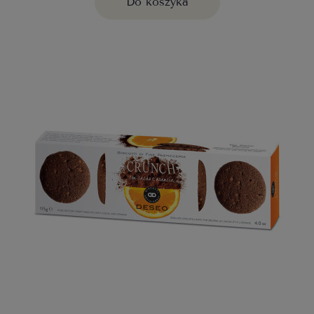
Do koszyka