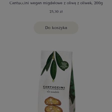
Cantuccini wegan migdałowe z oliwą z oliwek, 200g
25,30 zł
Do koszyka