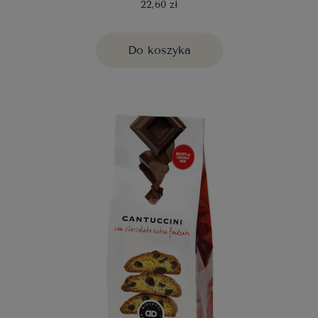
22,60 zł
Do koszyka