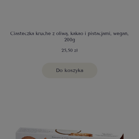
Ciasteczka kruche z oliwą, kakao i pistacjami, wegan,
200g
25,50 zł
Do koszyka