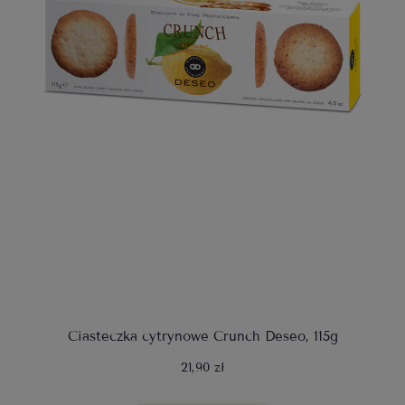
Ciasteczka cytrynowe Crunch Deseo, 115g
21,90 zł