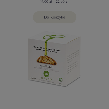
19,00 zł
22,60 zł
Do koszyka