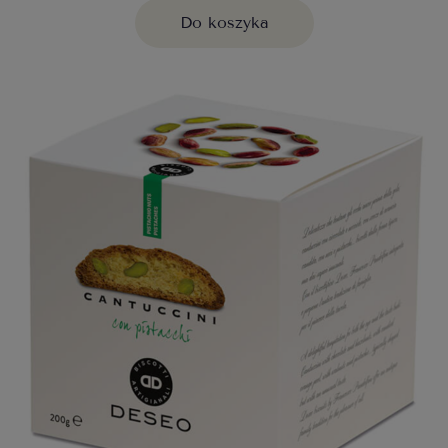
Do koszyka