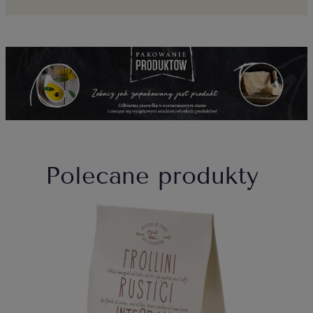
Polecane produkty