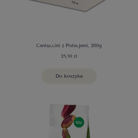
Cantuccini z Pistacjami, 200g
25,50 zł
Do koszyka