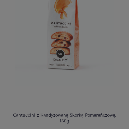
Cantuccini z Kandyzowaną Skórką Pomarańczową,
180g