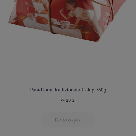
Panettone Tradizionale Galup 750g
79,20 zł
Do koszyka