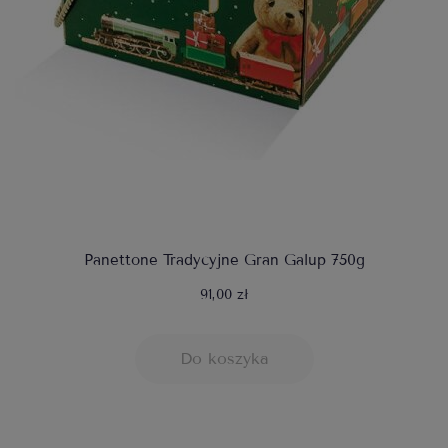
Panettone Tradycyjne Gran Galup 750g
91,00 zł
Do koszyka