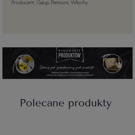
Producent: Galup, Piemont, Włochy
Polecane produkty