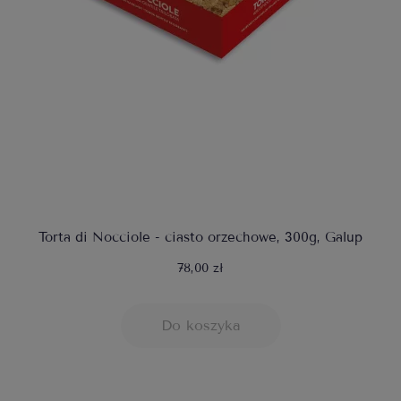
Torta di Nocciole - ciasto orzechowe, 300g, Galup
78,00 zł
Do koszyka