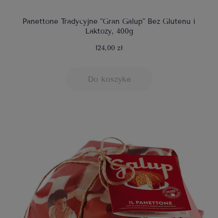
Panettone Tradycyjne "Gran Galup" Bez Glutenu i
Laktozy, 400g
124,00 zł
Do koszyka