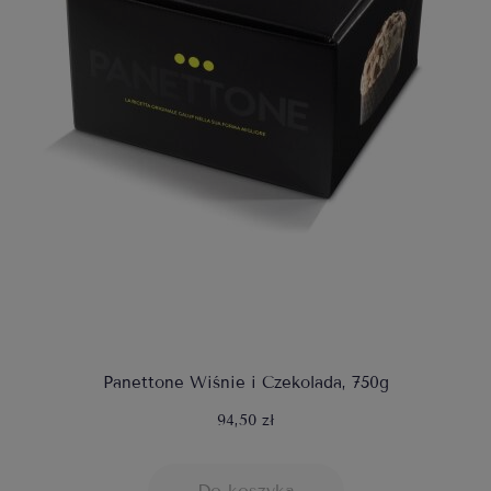
Panettone Wiśnie i Czekolada, 750g
94,50 zł
Do koszyka