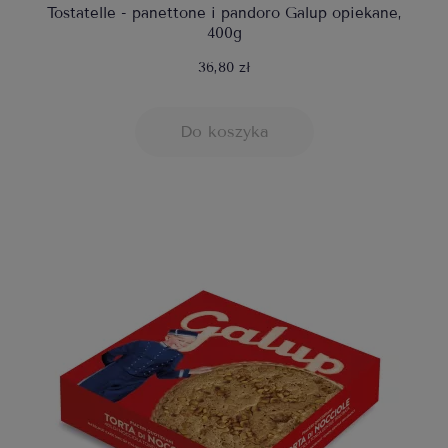
Tostatelle - panettone i pandoro Galup opiekane,
400g
36,80 zł
Do koszyka