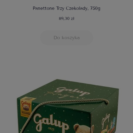
Panettone Trzy Czekolady, 750g
89,30 zł
Do koszyka