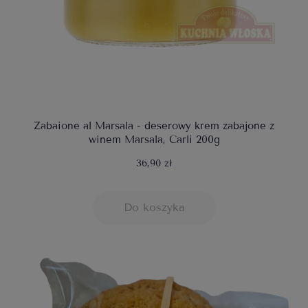
Zabaione al Marsala - deserowy krem zabajone z
winem Marsala, Carli 200g
36,90 zł
Do koszyka