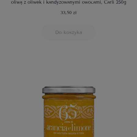
oliwą z oliwek i kandyzowanymi owocami, Carli 250g
33,50 zł
Do koszyka