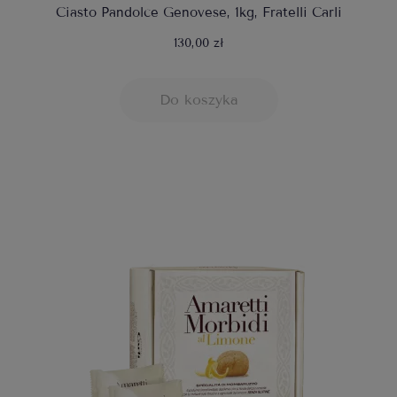
Ciasto Pandolce Genovese, 1kg, Fratelli Carli
130,00 zł
Do koszyka