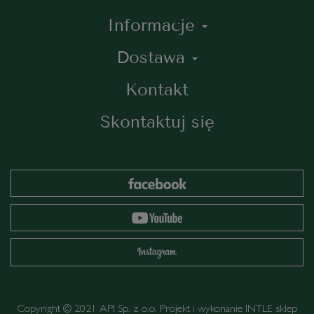
Informacje
Dostawa
Kontakt
Skontaktuj się
Copyright © 2021 API Sp. z o.o. Projekt i wykonanie
INTLE
sklep