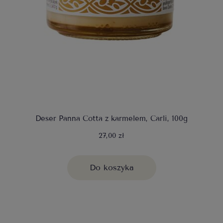
Deser Panna Cotta z karmelem, Carli, 100g
27,00 zł
Do koszyka