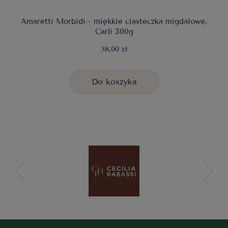
Amaretti Morbidi - miękkie ciasteczka migdałowe,
Carli 300g
38,00 zł
Do koszyka