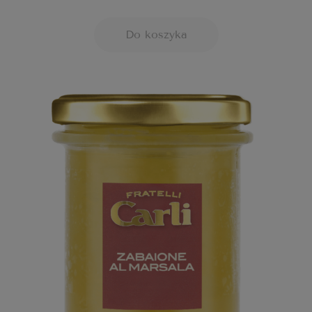
Do koszyka