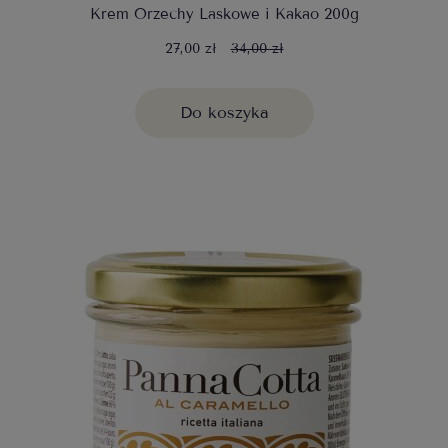
Krem Orzechy Laskowe i Kakao 200g
27,00 zł
34,00 zł
Do koszyka