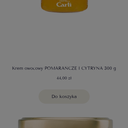
Krem owocowy POMARAŃCZE I CYTRYNA 300 g
44,00 zł
Do koszyka