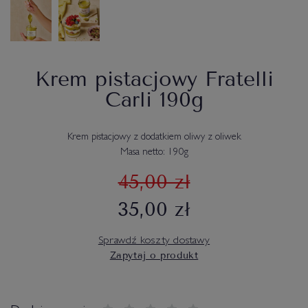
Krem pistacjowy Fratelli
Carli 190g
Krem pistacjowy z dodatkiem oliwy z oliwek
Masa netto: 190g
45,00 zł
35,00 zł
Sprawdź koszty dostawy
Zapytaj o produkt