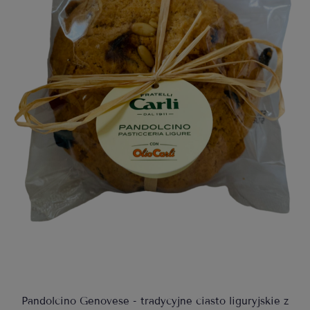
Pandolcino Genovese - tradycyjne ciasto liguryjskie z