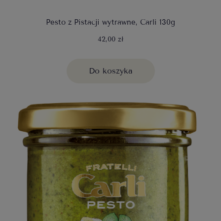
Pesto z Pistacji wytrawne, Carli 130g
42,00 zł
Do koszyka