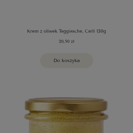
Krem z oliwek Taggiasche, Carli 130g
20,50 zł
Do koszyka