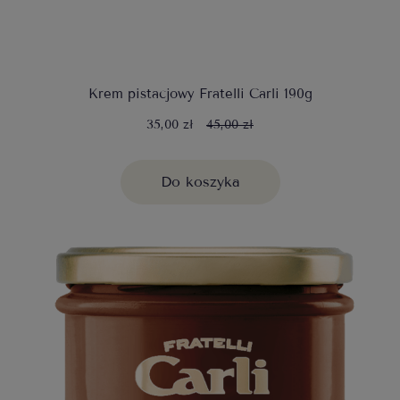
Krem pistacjowy Fratelli Carli 190g
35,00 zł
45,00 zł
Do koszyka