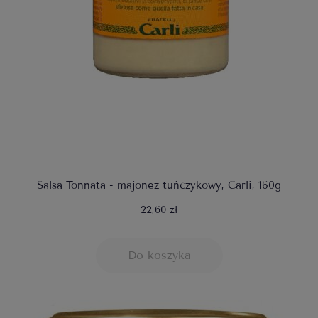
Salsa Tonnata - majonez tuńczykowy, Carli, 160g
22,60 zł
Do koszyka