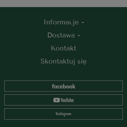
Informacje
Dostawa
Kontakt
Skontaktuj się