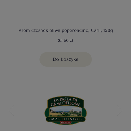
Krem czosnek oliwa peperoncino, Carli, 130g
25,60 zł
Do koszyka