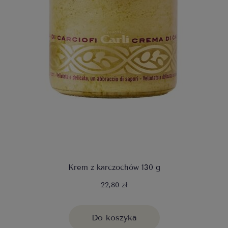
Krem z karczochów 130 g
22,80 zł
Do koszyka