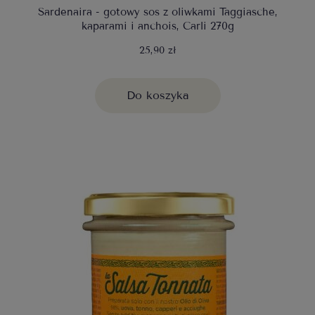
Sardenaira - gotowy sos z oliwkami Taggiasche,
kaparami i anchois, Carli 270g
25,90 zł
Do koszyka