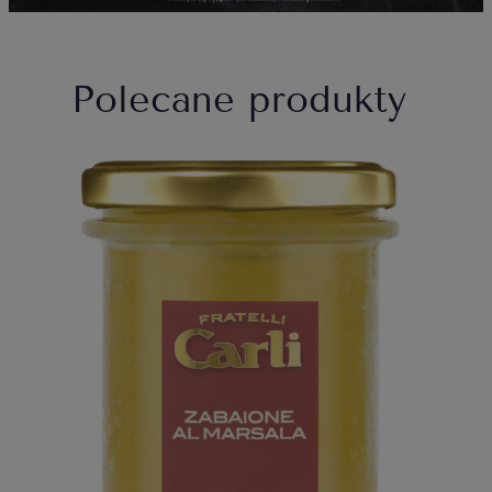
Polecane produkty