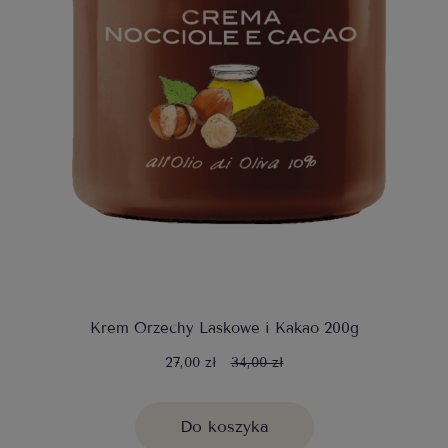
Krem Orzechy Laskowe i Kakao 200g
27,00 zł
34,00 zł
Do koszyka