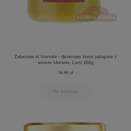
Zabaione al Marsala - deserowy krem zabajone z
winem Marsala, Carli 200g
36,90 zł
Do koszyka