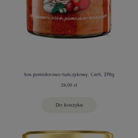
Sos pomidorowo-tuńczykowy, Carli, 270g
28,00 zł
Do koszyka