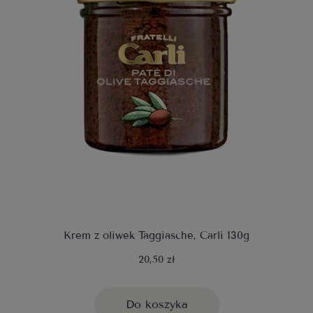
Krem z oliwek Taggiasche, Carli 130g
20,50 zł
Do koszyka