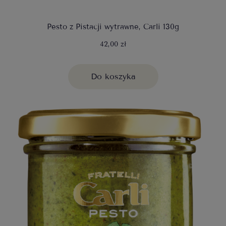
Pesto z Pistacji wytrawne, Carli 130g
42,00 zł
Do koszyka