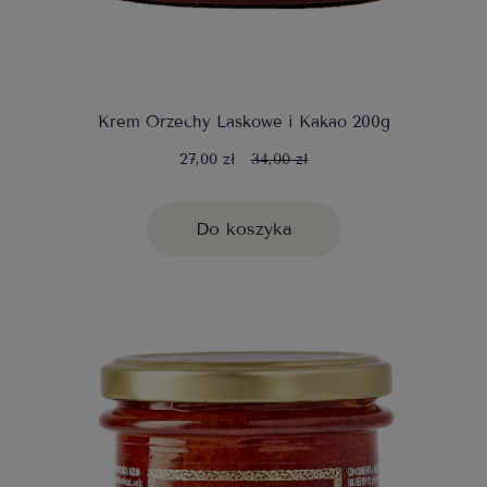
Krem Orzechy Laskowe i Kakao 200g
27,00 zł
34,00 zł
Do koszyka