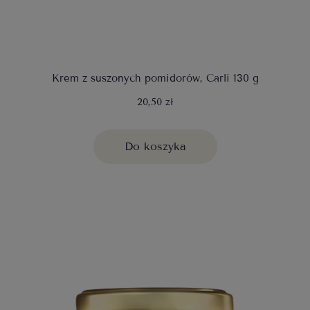
Krem z suszonych pomidorów, Carli 130 g
20,50 zł
Do koszyka