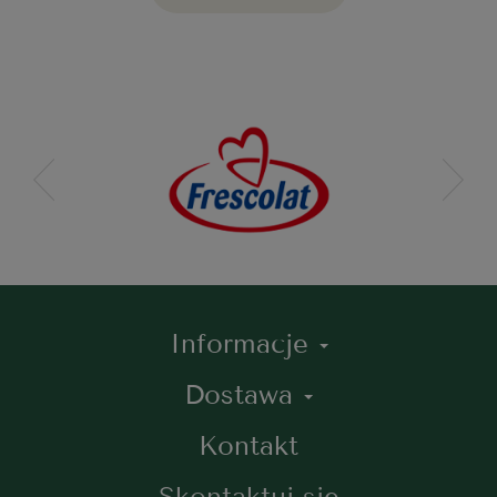
Informacje
Dostawa
Kontakt
Skontaktuj się