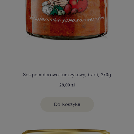
Sos pomidorowo-tuńczykowy, Carli, 270g
28,00 zł
Do koszyka