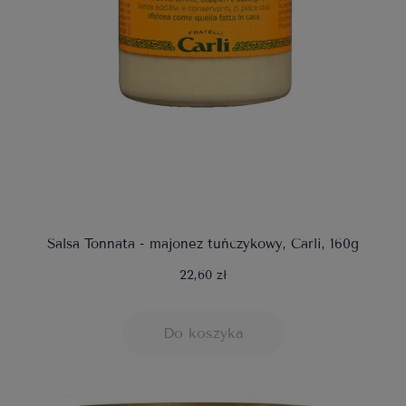
Salsa Tonnata - majonez tuńczykowy, Carli, 160g
22,60 zł
Do koszyka