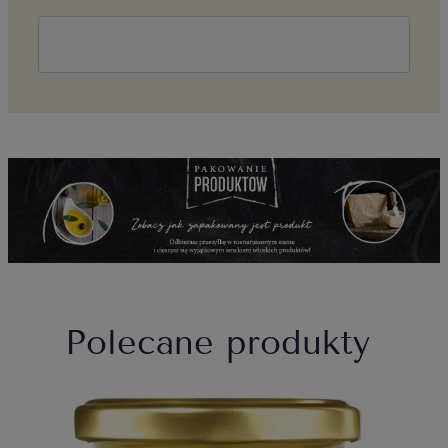
Polecane produkty