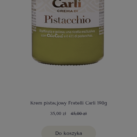
Krem pistacjowy Fratelli Carli 190g
35,00 zł
45,00 zł
Do koszyka