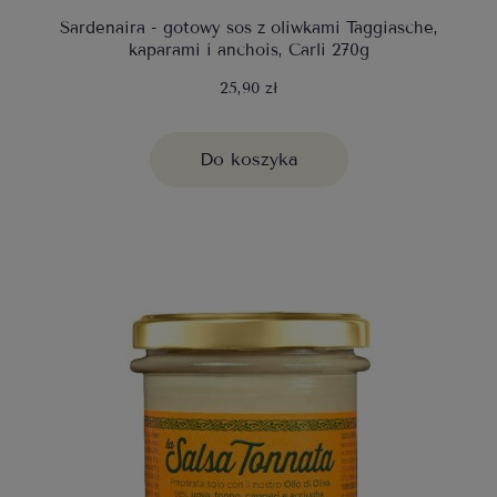
Sardenaira - gotowy sos z oliwkami Taggiasche,
kaparami i anchois, Carli 270g
25,90 zł
Do koszyka