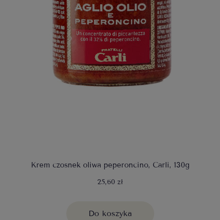
Krem czosnek oliwa peperoncino, Carli, 130g
25,60 zł
Do koszyka