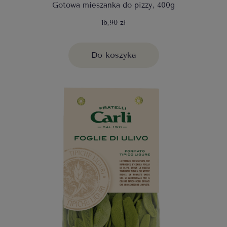
Gotowa mieszanka do pizzy, 400g
16,90 zł
Do koszyka