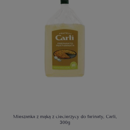
Mieszanka z mąką z ciecierzycy do farinaty, Carli,
300g