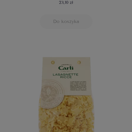
23,10 zł
Do koszyka