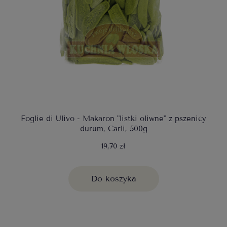
Foglie di Ulivo - Makaron "listki oliwne" z pszenicy
durum, Carli, 500g
19,70 zł
Do koszyka