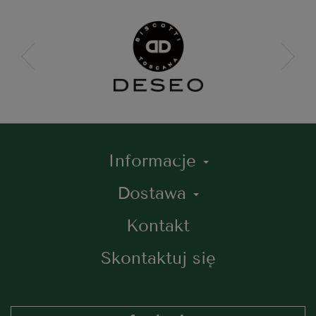
Informacje
Dostawa
Kontakt
Skontaktuj się