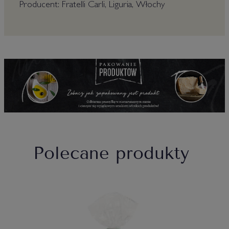
Producent: Fratelli Carli, Liguria, Włochy
Polecane produkty