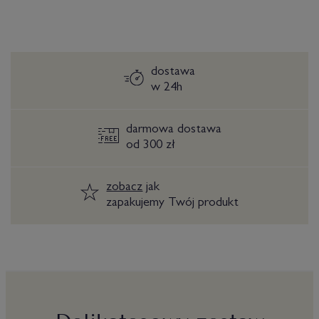
dostawa
w 24h
darmowa dostawa
od 300 zł
zobacz
jak
zapakujemy Twój produkt