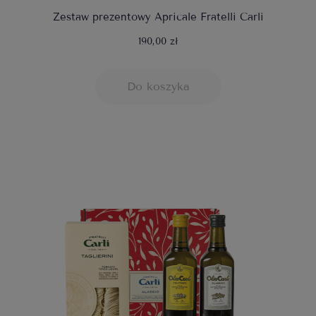
Zestaw prezentowy Apricale Fratelli Carli
190,00 zł
Do koszyka