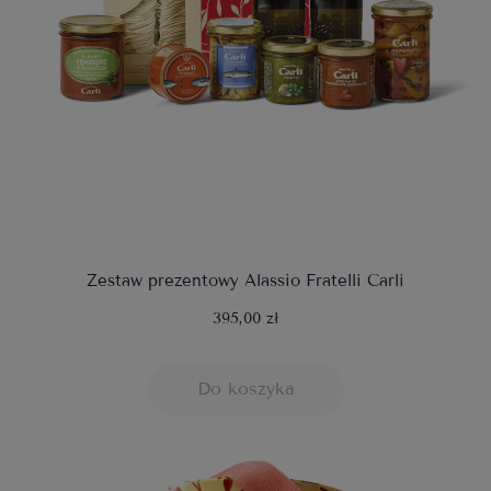
Zestaw prezentowy Alassio Fratelli Carli
395,00 zł
Do koszyka