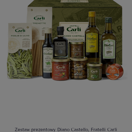
Zestaw prezentowy Diano Castello, Fratelli Carli