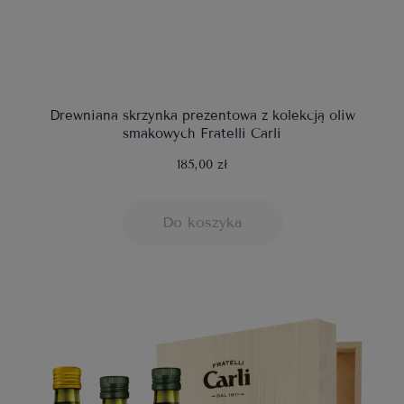
Drewniana skrzynka prezentowa z kolekcją oliw
smakowych Fratelli Carli
185,00 zł
Do koszyka