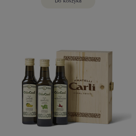
Do koszyka