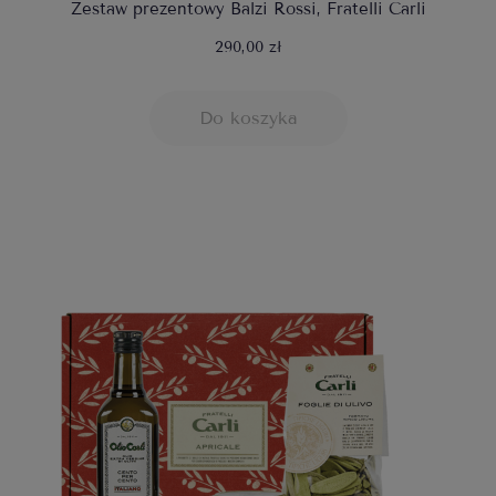
Zestaw prezentowy Balzi Rossi, Fratelli Carli
290,00 zł
Do koszyka