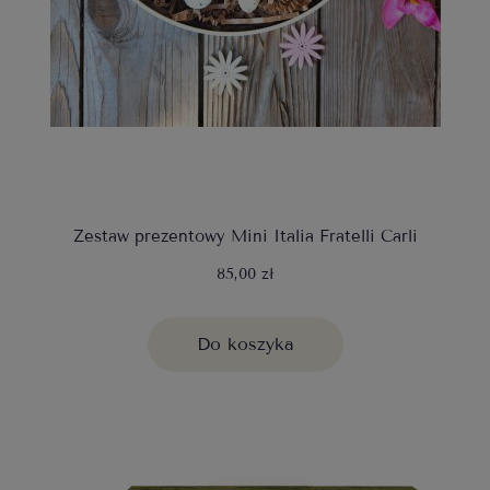
Zestaw prezentowy Mini Italia Fratelli Carli
85,00 zł
Do koszyka