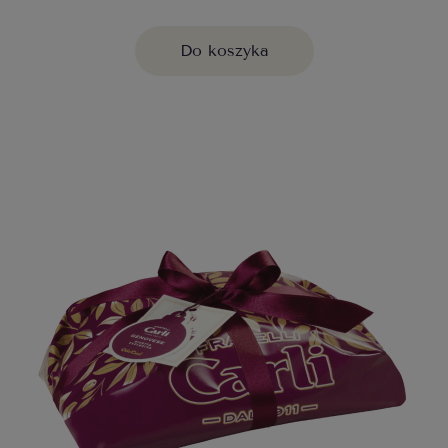
Do koszyka