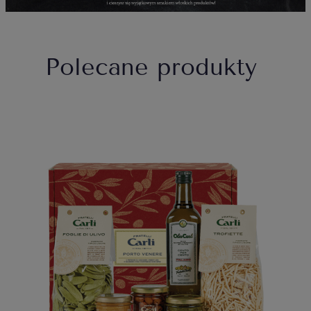
Polecane produkty