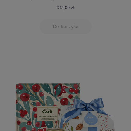
345,00 zł
Do koszyka