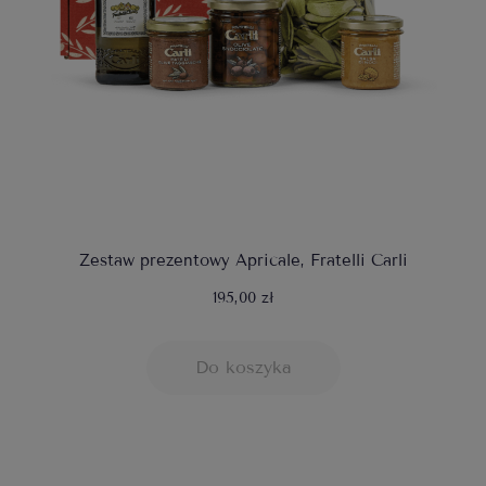
Zestaw prezentowy Apricale, Fratelli Carli
195,00 zł
Do koszyka