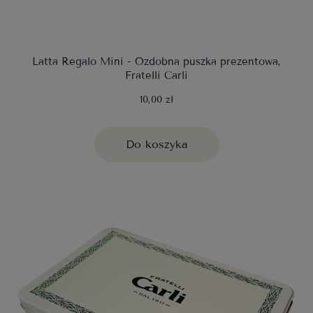
Latta Regalo Mini - Ozdobna puszka prezentowa,
Fratelli Carli
10,00 zł
Do koszyka