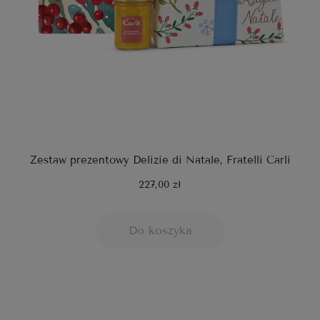
Zestaw prezentowy Delizie di Natale, Fratelli Carli
227,00 zł
Do koszyka