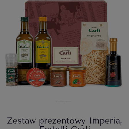
Zestaw prezentowy Imperia,