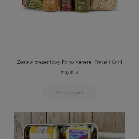
Zestaw prezentowy Porto Venere, Fratelli Carli
210,00 zł
Do koszyka