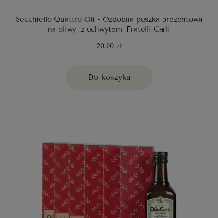
Secchiello Quattro Oli - Ozdobna puszka prezentowa
na oliwy, z uchwytem, Fratelli Carli
20,00 zł
Do koszyka