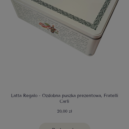
Latta Regalo - Ozdobna puszka prezentowa, Fratelli
Carli
20,00 zł