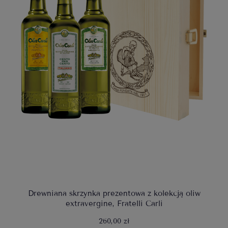
Drewniana skrzynka prezentowa z kolekcją oliw
extravergine, Fratelli Carli
260,00 zł