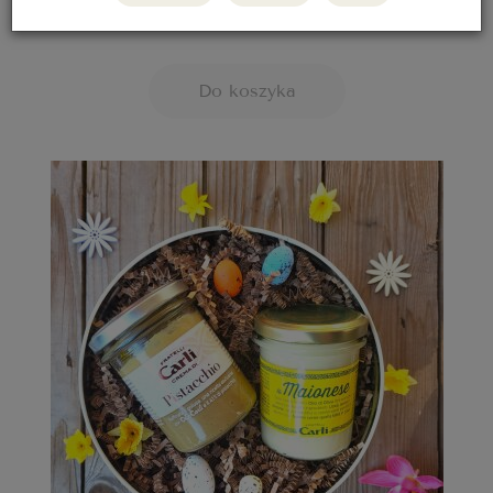
178,00 zł
Do koszyka