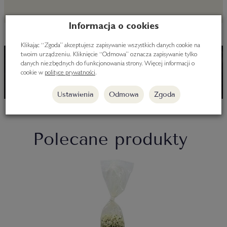
Informacja o cookies
Klikając “Zgoda” akceptujesz zapisywanie wszystkich danych cookie na
twoim urządzeniu. Kliknięcie “Odmowa” oznacza zapisywanie tylko
danych niezbędnych do funkcjonowania strony. Więcej informacji o
cookie w
polityce prywatności
.
Ustawienia
Odmowa
Zgoda
Polecane produkty