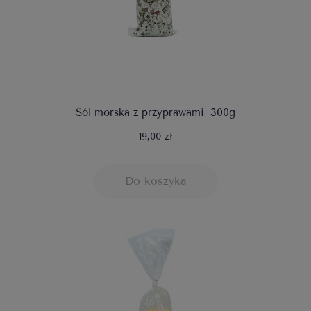
Sól morska z przyprawami, 300g
19,00 zł
Do koszyka