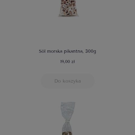
Sól morska pikantna, 300g
19,00 zł
Do koszyka