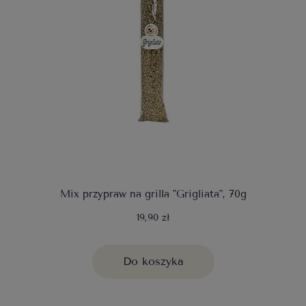
Mix przypraw na grilla "Grigliata", 70g
19,90 zł
Do koszyka