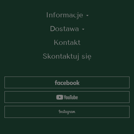
Informacje
Dostawa
Kontakt
Skontaktuj się