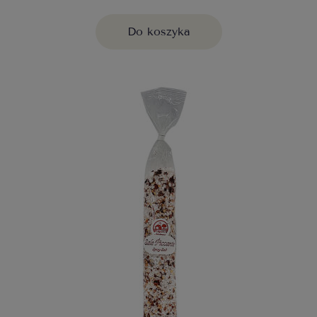
Do koszyka