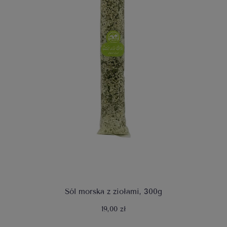
Sól morska z ziołami, 300g
19,00 zł