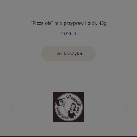
"Pizzaiola" mix przypraw i ziół, 45g
19,90 zł
Do koszyka