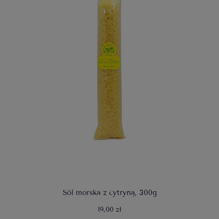
Sól morska z cytryną, 300g
19,00 zł