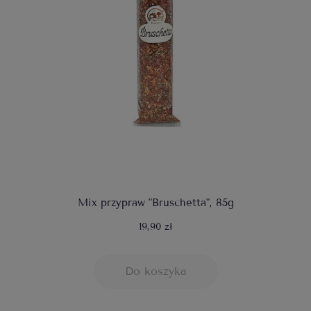
Mix przypraw "Bruschetta", 85g
19,90 zł
Do koszyka