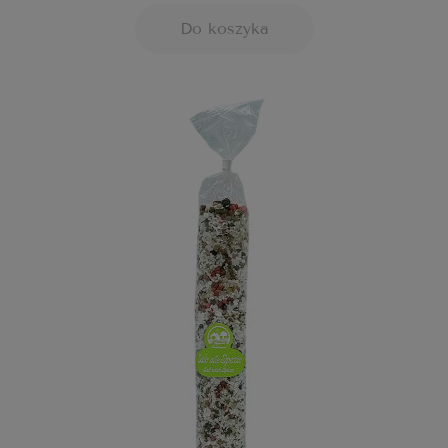
Do koszyka