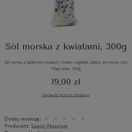
Sól morska z kwiatami, 300g
Sól morska z jadalnymi kwiatami: chaber, nagietek, płatkic zerwonej róży
Masa netto: 300g
19,00 zł
Sprawdź koszty dostawy
Dodaj recenzję:
Producent:
Sapori Nostrani