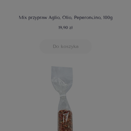
Mix przypraw Aglio, Olio, Peperoncino, 100g
19,90 zł
Do koszyka