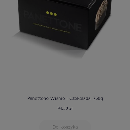
Panettone Wiśnie i Czekolada, 750g
94,50 zł
Do koszyka