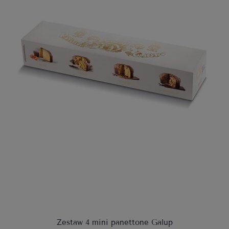
Zestaw 4 mini panettone Galup