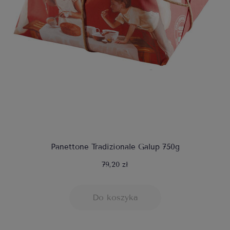
Panettone Tradizionale Galup 750g
79,20 zł
Do koszyka