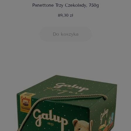
Panettone Trzy Czekolady, 750g
89,30 zł
Do koszyka