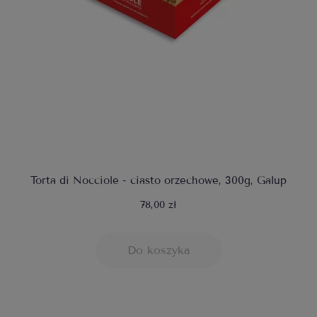
Torta di Nocciole - ciasto orzechowe, 300g, Galup
78,00 zł
Do koszyka