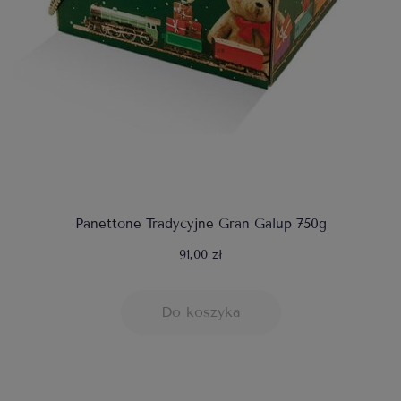
Panettone Tradycyjne Gran Galup 750g
91,00 zł
Do koszyka