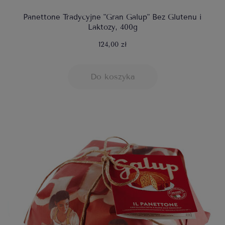
Panettone Tradycyjne "Gran Galup" Bez Glutenu i
Laktozy, 400g
124,00 zł
Do koszyka