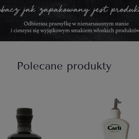
Polecane produkty