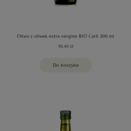
Oliwa z oliwek extra vergine BIO Carli 500 ml
50,40 zł
Do koszyka