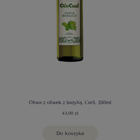
Oliwa z oliwek z bazylią, Carli, 250ml
43,00 zł
Do koszyka