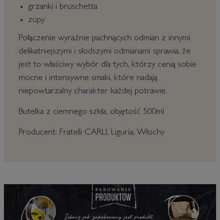
grzanki i bruschetta
zupy
Połączenie wyraźnie pachnących odmian z innymi
delikatniejszymi i słodszymi odmianami sprawia, że ​​
jest to właściwy wybór dla tych, którzy cenią sobie
mocne i intensywne smaki, które nadają
niepowtarzalny charakter każdej potrawie.
Butelka z ciemnego szkła, objętość 500ml
Producent: Fratelli CARLI, Liguria, Włochy