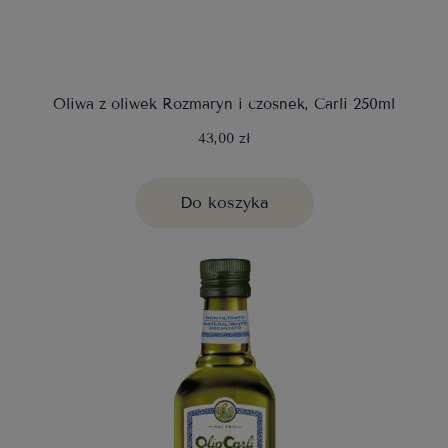
Oliwa z oliwek Rozmaryn i czosnek, Carli 250ml
43,00 zł
Do koszyka