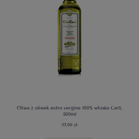
Oliwa z oliwek extra vergine 100% włoska Carli,
500ml
57,00 zł