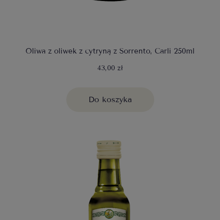
Oliwa z oliwek z cytryną z Sorrento, Carli 250ml
43,00 zł
Do koszyka