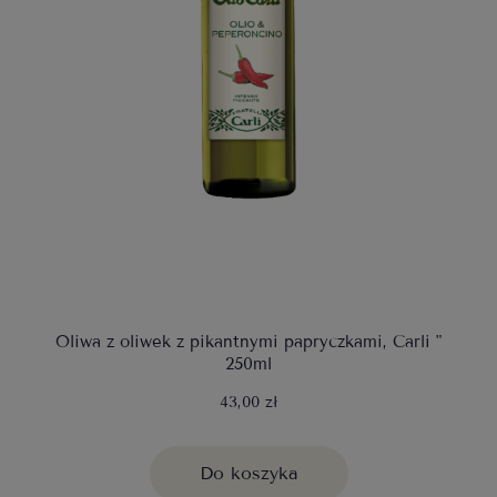
Oliwa z oliwek z pikantnymi papryczkami, Carli "
250ml
43,00 zł
Do koszyka