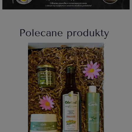
Polecane produkty