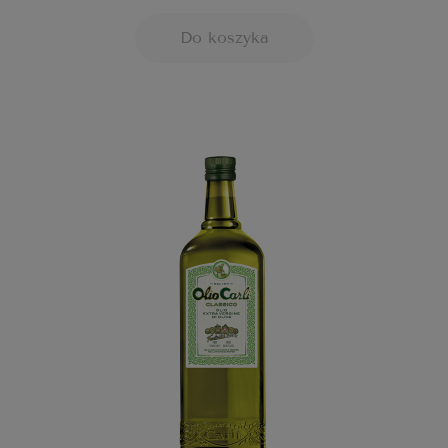
Do koszyka