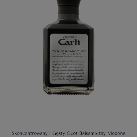
Skoncentrowany i Gęsty Ocet Balsamiczny Modena