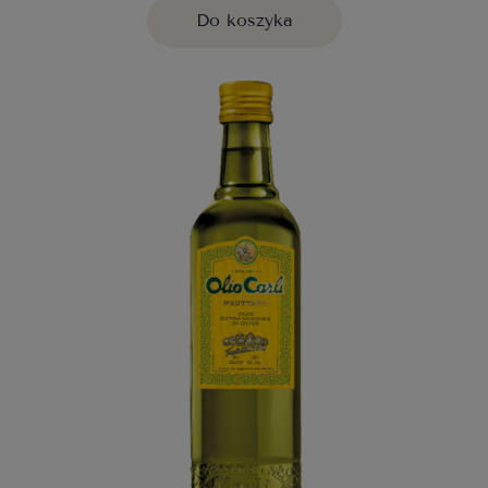
Do koszyka