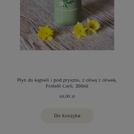
Płyn do kąpieli i pod prysznic z oliwą z oliwek,
Fratelli Carli, 200ml
44,00 zł
Do koszyka