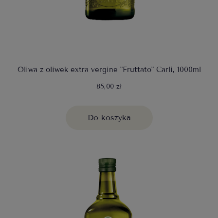
Oliwa z oliwek extra vergine "Fruttato" Carli, 1000ml
85,00 zł
Do koszyka