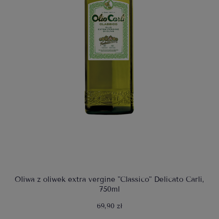
Oliwa z oliwek extra vergine "Classico" Delicato Carli,
750ml
69,90 zł