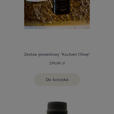
Zestaw prezentowy "Kocham Oliwę"
250,00 zł
Do koszyka