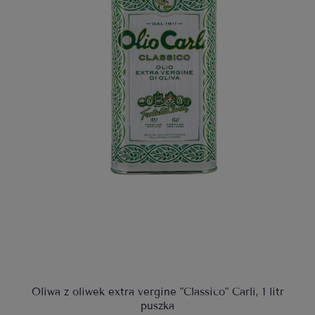
Oliwa z oliwek extra vergine "Classico" Carli, 1 litr
puszka