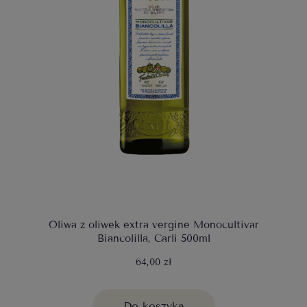
Oliwa z oliwek extra vergine Monocultivar
Biancolilla, Carli 500ml
64,00 zł
Do koszyka