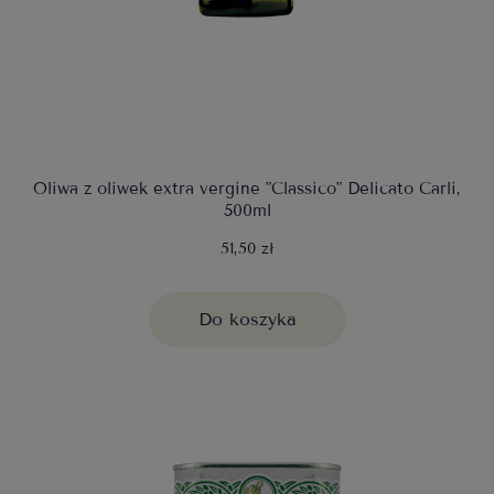
Oliwa z oliwek extra vergine "Classico" Delicato Carli,
500ml
51,50 zł
Do koszyka