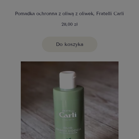
Pomadka ochronna z oliwą z oliwek, Fratelli Carli
28,00 zł
Do koszyka