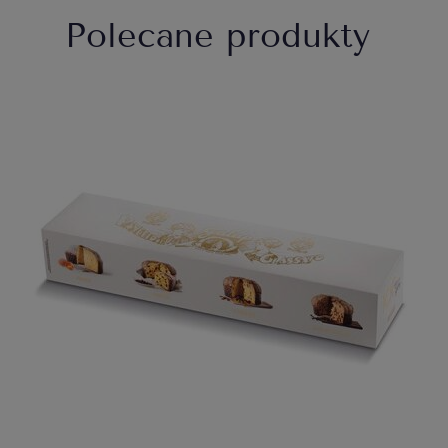
Polecane produkty