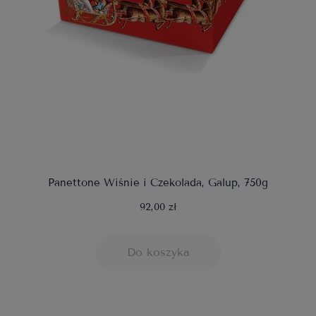
Panettone Wiśnie i Czekolada, Galup, 750g
92,00 zł
Do koszyka