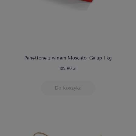
Panettone z winem Moscato, Galup 1 kg
102,90 zł
Do koszyka