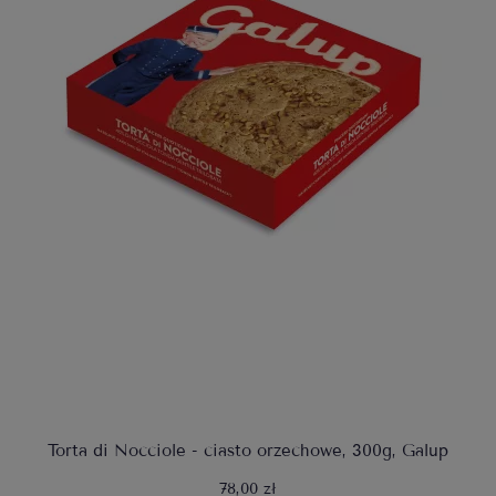
Torta di Nocciole - ciasto orzechowe, 300g, Galup
78,00 zł