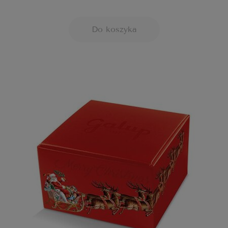
Do koszyka