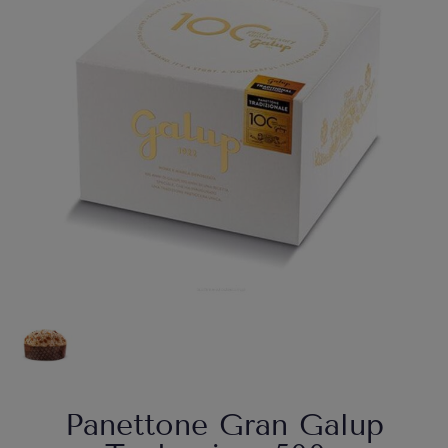
Panettone Gran Galup