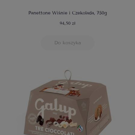
Panettone Wiśnie i Czekolada, 750g
94,50 zł
Do koszyka