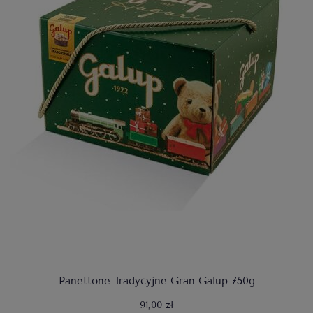
Panettone Tradycyjne Gran Galup 750g
91,00 zł