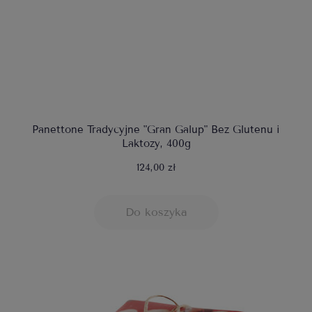
Panettone Tradycyjne "Gran Galup" Bez Glutenu i
Laktozy, 400g
124,00 zł
Do koszyka