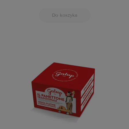
Do koszyka