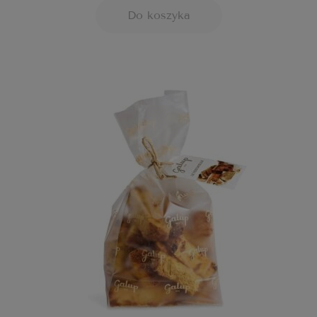
Do koszyka