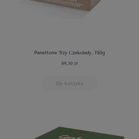
Panettone Trzy Czekolady, 750g
89,30 zł
Do koszyka