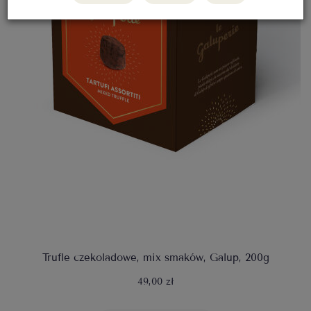
Trufle czekoladowe, mix smaków, Galup, 200g
49,00 zł