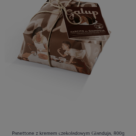
Panettone z kremem czekoladowym Gianduja, 800g