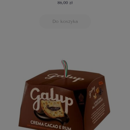
86,00 zł
Do koszyka