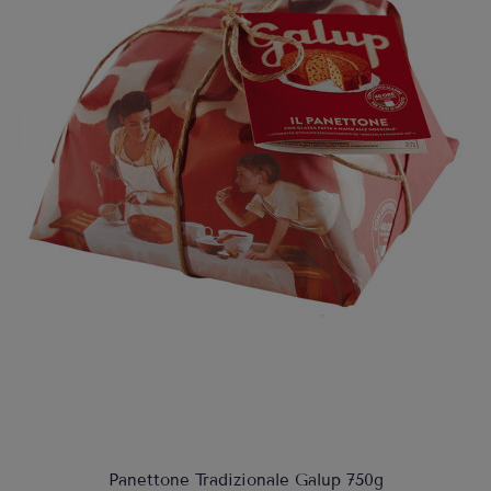
Panettone Tradizionale Galup 750g