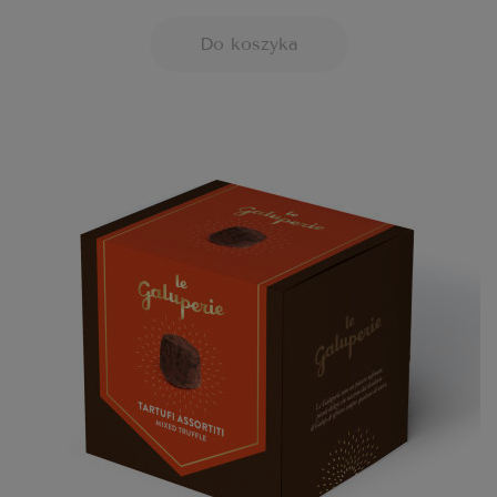
Do koszyka