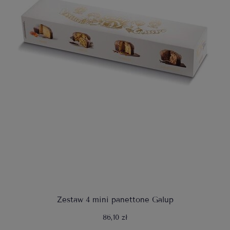
Zestaw 4 mini panettone Galup
86,10 zł