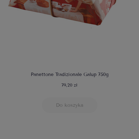
Panettone Tradizionale Galup 750g
79,20 zł
Do koszyka