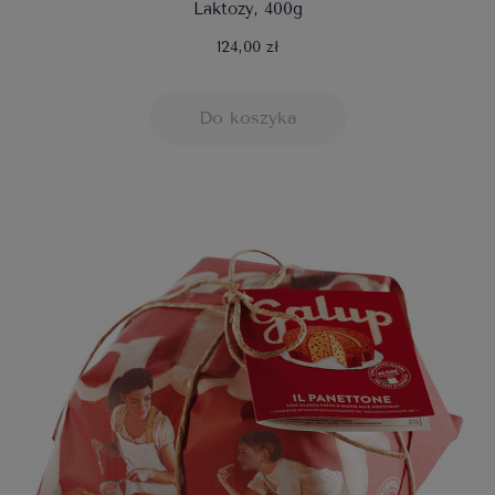
Laktozy, 400g
124,00 zł
Do koszyka