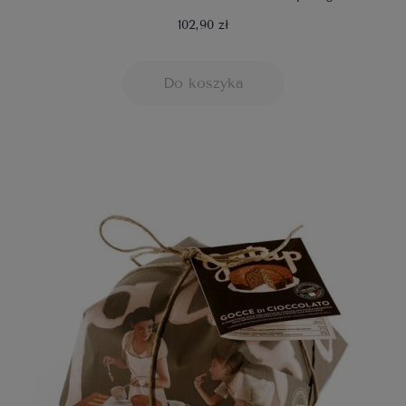
102,90 zł
Do koszyka