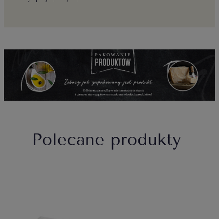
Polecane produkty