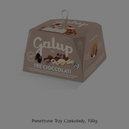
Panettone Trzy Czekolady, 750g