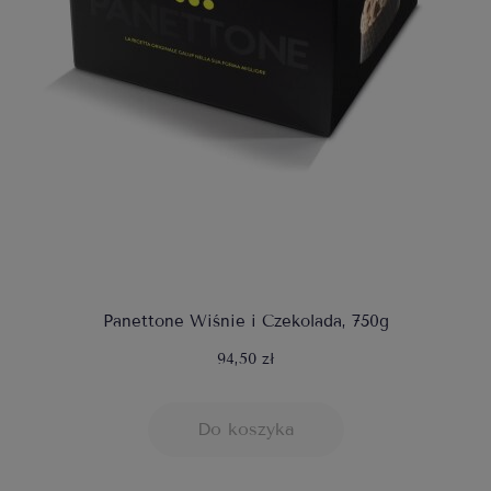
Panettone Wiśnie i Czekolada, 750g
94,50 zł
Do koszyka