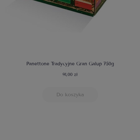
Panettone Tradycyjne Gran Galup 750g
91,00 zł
Do koszyka