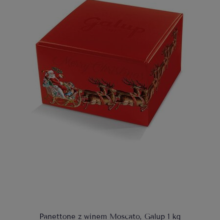
Panettone z winem Moscato, Galup 1 kg