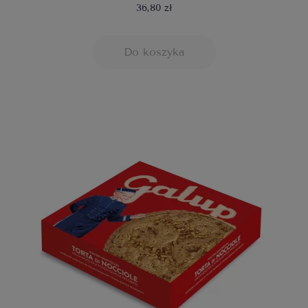
36,80 zł
Do koszyka