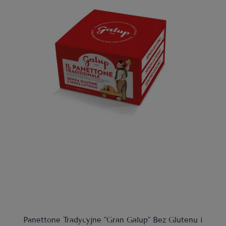
Panettone Tradycyjne "Gran Galup" Bez Glutenu i