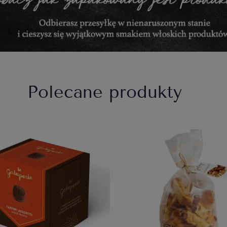
Polecane produkty