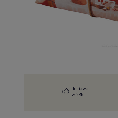
dostawa
w 24h