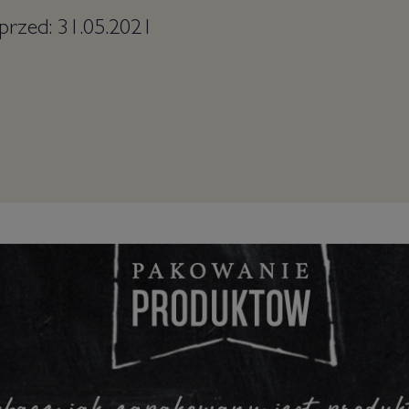
 przed: 31.05.2021