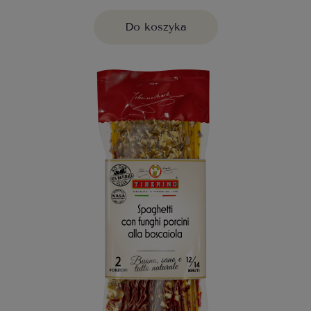
Do koszyka