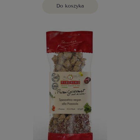
Do koszyka