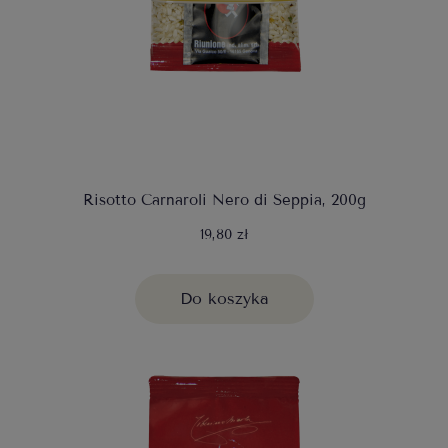
Risotto Carnaroli Nero di Seppia, 200g
19,80 zł
Do koszyka