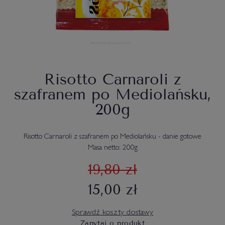
Risotto Carnaroli z
szafranem po Mediolańsku,
200g
Risotto Carnaroli z szafranem po Mediolańsku - danie gotowe
Masa netto: 200g
19,80 zł
15,00 zł
Sprawdź koszty dostawy
Zapytaj o produkt