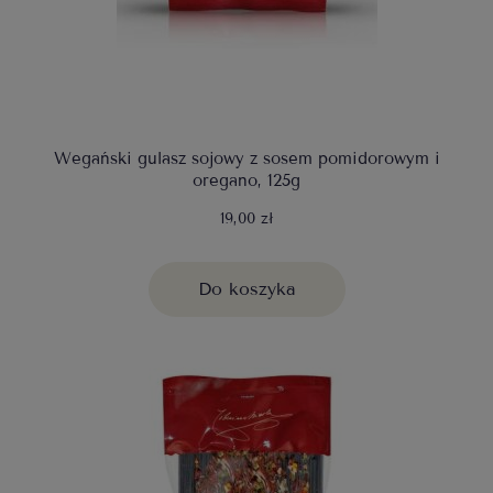
Wegański gulasz sojowy z sosem pomidorowym i
oregano, 125g
19,00 zł
Do koszyka