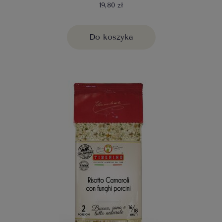
19,80 zł
Do koszyka