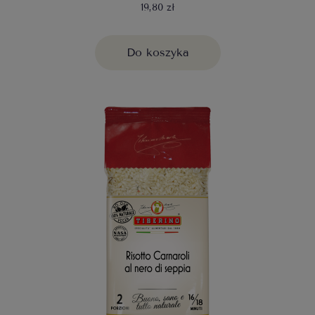
19,80 zł
Do koszyka