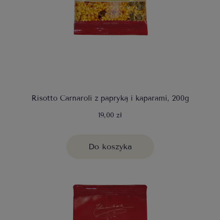
Risotto Carnaroli z papryką i kaparami, 200g
19,00 zł
Do koszyka