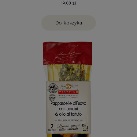
19,00 zł
Do koszyka