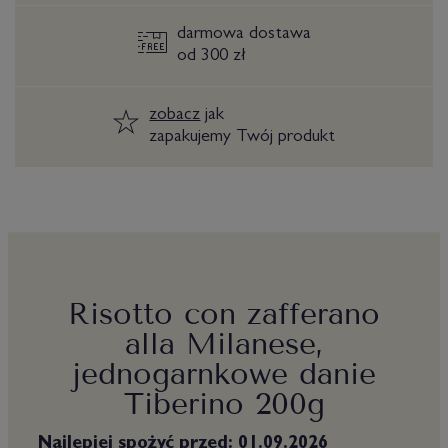
darmowa dostawa
od 300 zł
zobacz
jak
zapakujemy Twój produkt
Risotto con zafferano
alla Milanese,
jednogarnkowe danie
Tiberino 200g
Najlepiej spożyć przed: 01.09.2026