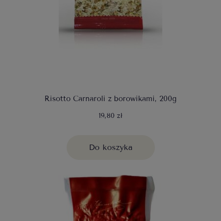
Risotto Carnaroli z borowikami, 200g
19,80 zł
Do koszyka