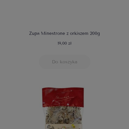
Zupa Minestrone z orkiszem 200g
19,00 zł
Do koszyka