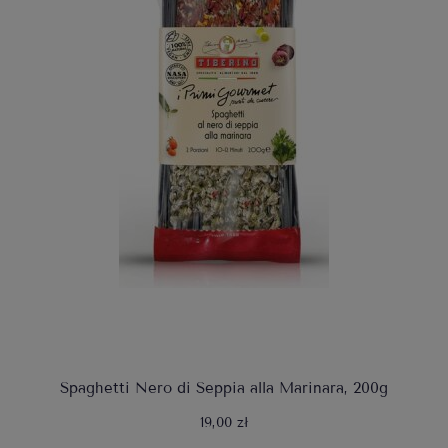
Spaghetti Nero di Seppia alla Marinara, 200g
19,00 zł