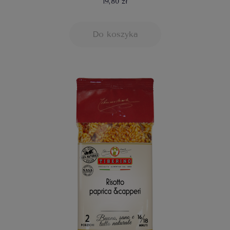
19,80 zł
Do koszyka