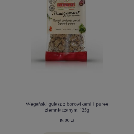
Wegański gulasz z borowikami i puree
ziemniaczanym, 125g
19,00 zł