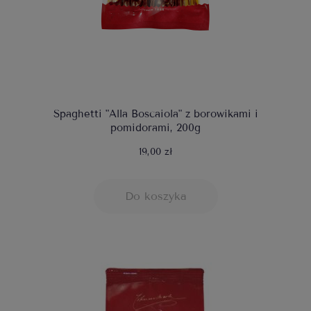
Spaghetti "Alla Boscaiola" z borowikami i
pomidorami, 200g
19,00 zł
Do koszyka