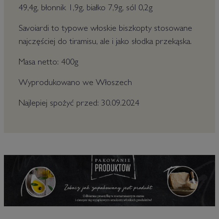
49,4g, błonnik 1,9g, białko 7,9g, sól 0,2g
Savoiardi to typowe włoskie biszkopty stosowane
najczęściej do tiramisu, ale i jako słodka przekąska.
Masa netto: 400g
Wyprodukowano we Włoszech
Najlepiej spożyć przed: 30.09.2024