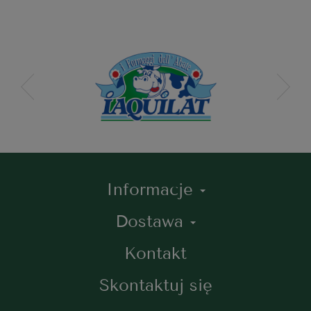
Informacje
Dostawa
Kontakt
Skontaktuj się