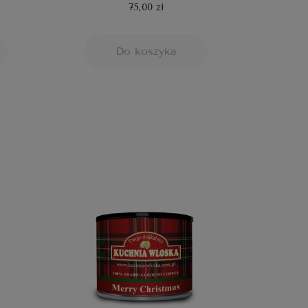
75,00 zł
Do koszyka