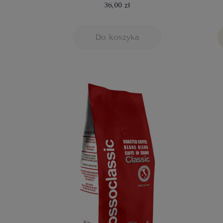
36,00 zł
Do koszyka