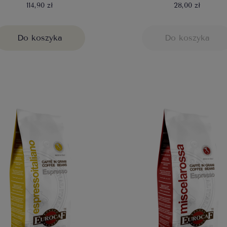
114,90 zł
28,00 zł
Do koszyka
Do koszyka