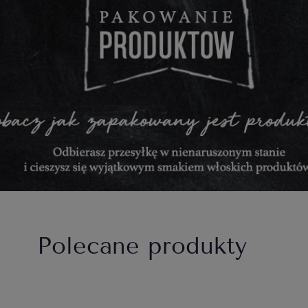
Polecane produkty