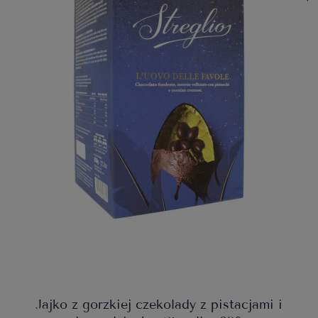
Jajko z gorzkiej czekolady z pistacjami i