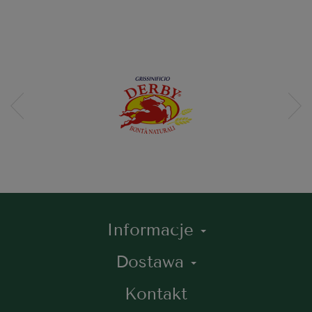
Informacje
Dostawa
Kontakt