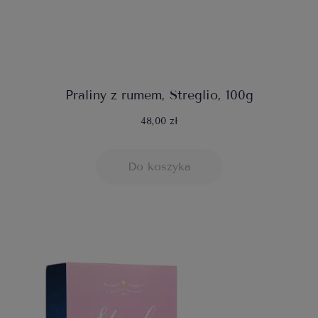
Praliny z rumem, Streglio, 100g
48,00 zł
Do koszyka