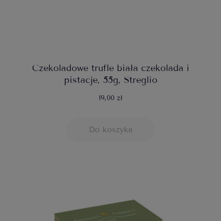
Czekoladowe trufle biała czekolada i
pistacje, 55g, Streglio
19,00 zł
Do koszyka