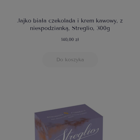
Jajko biała czekolada i krem kawowy, z
niespodzianką, Streglio, 300g
140,00 zł
Do koszyka