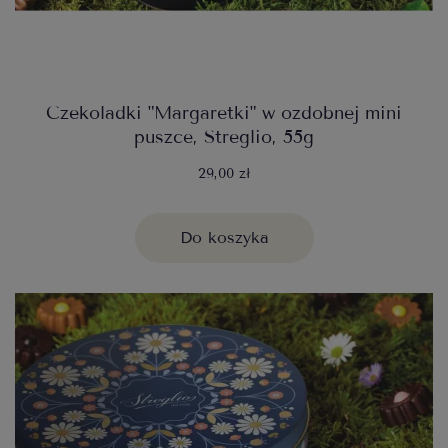
Czekoladki "Margaretki" w ozdobnej mini
puszce, Streglio, 55g
29,00 zł
Do koszyka