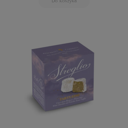
Do koszyka