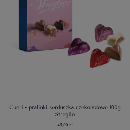
Cuori - pralinki serduszka czekoladowe 100g
Streglio
45,00 zł