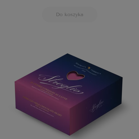
Do koszyka