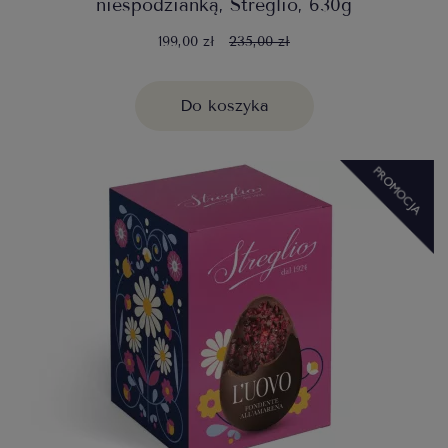
niespodzianką, Streglio, 630g
199,00 zł
235,00 zł
Do koszyka