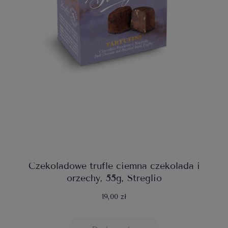
Czekoladowe trufle ciemna czekolada i
orzechy, 55g, Streglio
19,00 zł