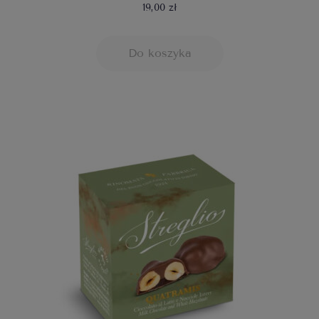
19,00 zł
Do koszyka