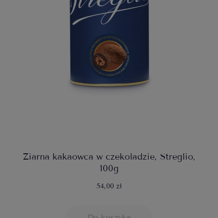
Ziarna kakaowca w czekoladzie, Streglio,
100g
54,00 zł
Do koszyka