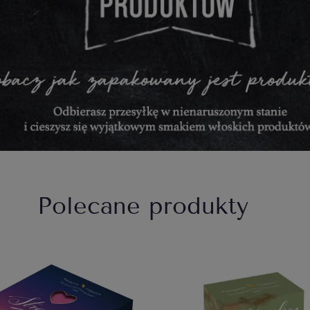
Polecane produkty