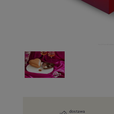
dostawa