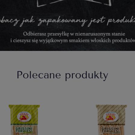
Polecane produkty