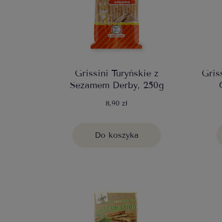
Grissini Turyńskie z
Gris
Sezamem Derby, 250g
8,90 zł
Do koszyka