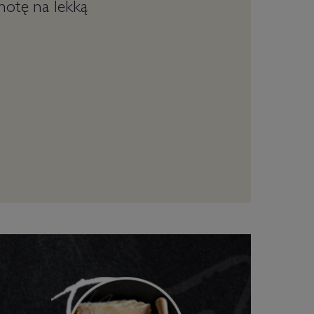
hotę na lekką