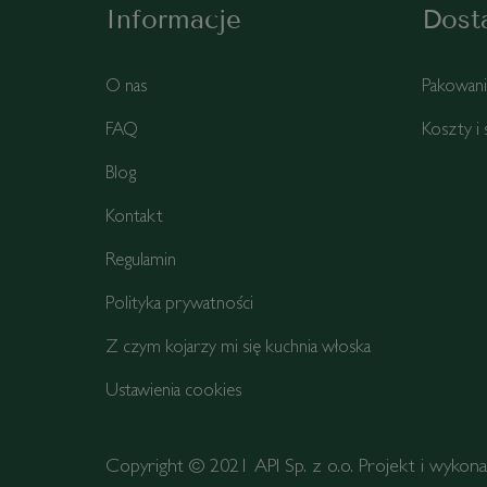
Informacje
Dost
O nas
Pakowan
FAQ
Koszty i
Blog
Kontakt
Regulamin
Polityka prywatności
Z czym kojarzy mi się kuchnia włoska
Ustawienia cookies
Copyright © 2021 API Sp. z o.o. Projekt i wykon