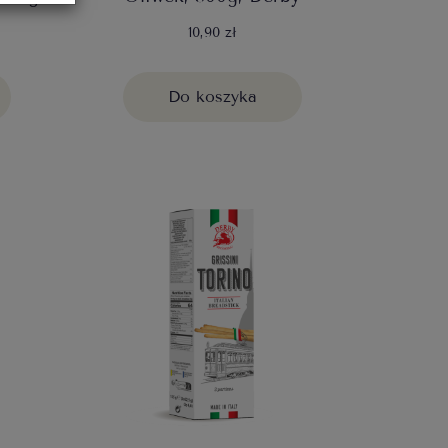
10,90 zł
Do koszyka