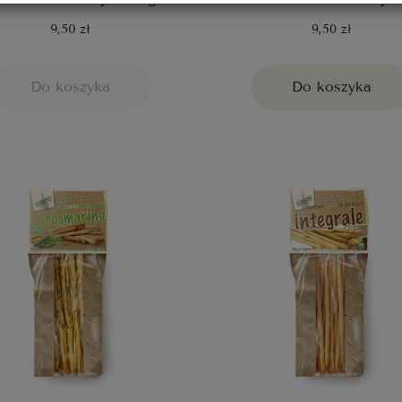
9,50 zł
9,50 zł
Do koszyka
Do koszyka