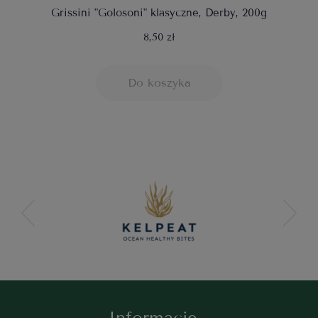
Grissini "Golosoni" klasyczne, Derby, 200g
8,50 zł
Do koszyka
Informacje