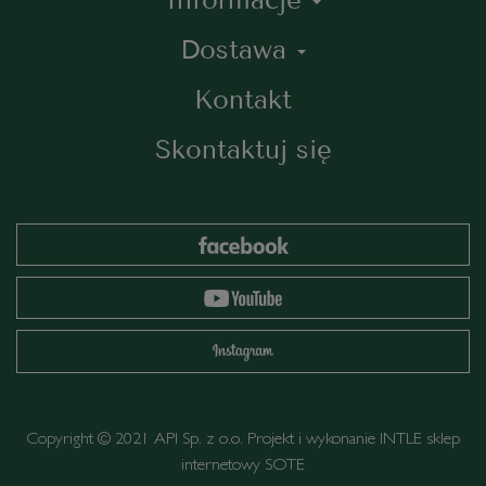
Dostawa
Kontakt
Skontaktuj się
Copyright © 2021 API Sp. z o.o. Projekt i wykonanie
INTLE
sklep
internetowy SOTE