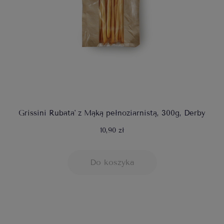
Grissini Rubata' z Mąką pełnoziarnistą, 300g, Derby
10,90 zł
Do koszyka