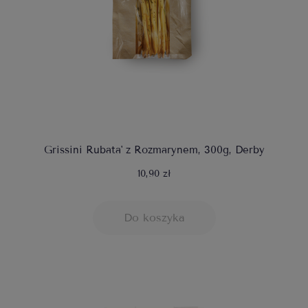
Grissini Rubata' z Rozmarynem, 300g, Derby
10,90 zł
Do koszyka