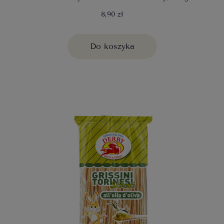
8,90 zł
Do koszyka