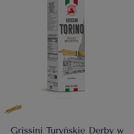
Grissini Turyńskie Derby w