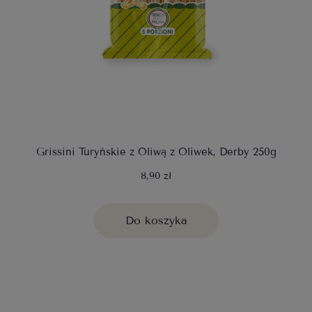
Grissini Turyńskie z Oliwą z Oliwek, Derby 250g
8,90 zł
Do koszyka