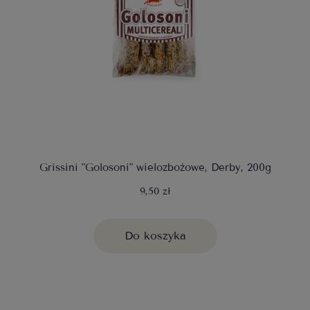
Grissini "Golosoni" wielozbożowe, Derby, 200g
9,50 zł
Do koszyka