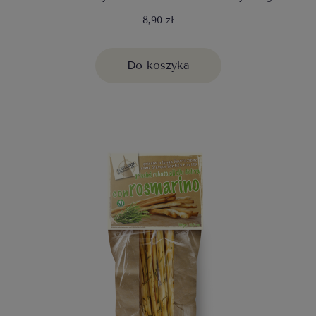
8,90 zł
Do koszyka