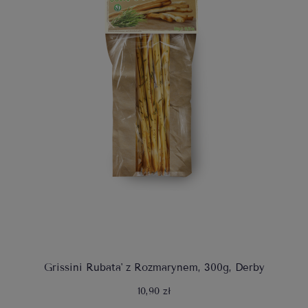
Grissini Rubata' z Rozmarynem, 300g, Derby
10,90 zł