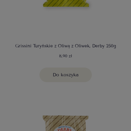
Grissini Turyńskie z Oliwą z Oliwek, Derby 250g
8,90 zł
Do koszyka