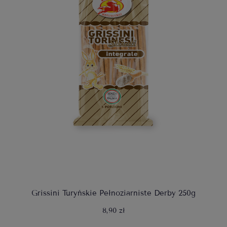
Grissini Turyńskie Pełnoziarniste Derby 250g
8,90 zł