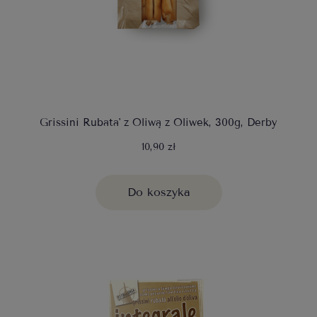
Grissini Rubata' z Oliwą z Oliwek, 300g, Derby
10,90 zł
Do koszyka