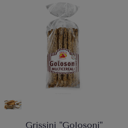
Grissini "Golosoni"