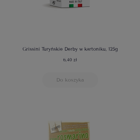
Grissini Turyńskie Derby w kartoniku, 125g
6,40 zł
Do koszyka