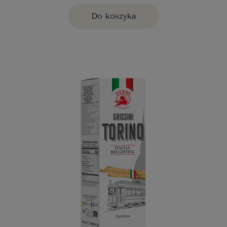
Do koszyka