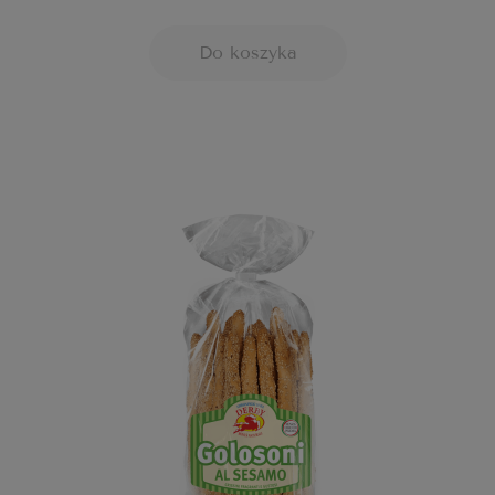
Do koszyka