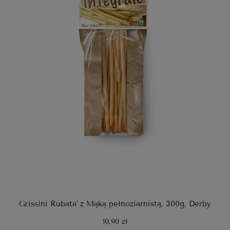
Grissini Rubata' z Mąką pełnoziarnistą, 300g, Derby
10,90 zł