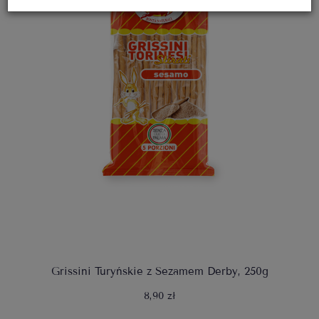
Grissini Turyńskie z Sezamem Derby, 250g
8,90 zł