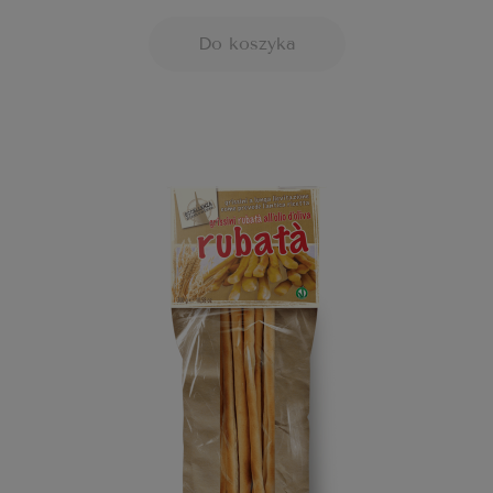
Do koszyka