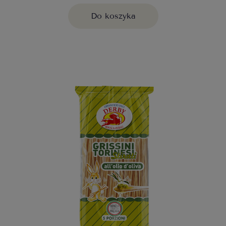
Do koszyka