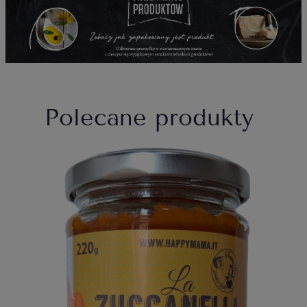
Polecane produkty