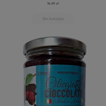
16,40 zł
Do koszyka