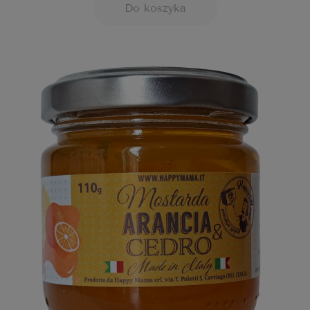
Do koszyka