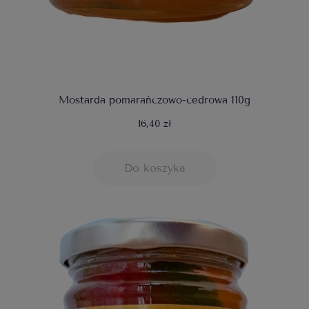
Mostarda pomarańczowo-cedrowa 110g
16,40 zł
Do koszyka