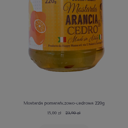
Mostarda pomarańczowo-cedrowa 220g
15,00 zł
23,90 zł