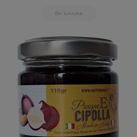
Do koszyka