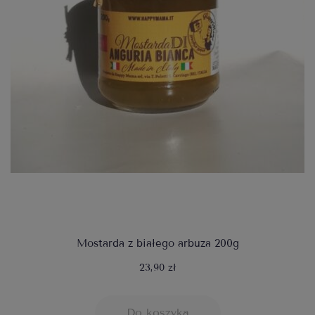
Mostarda z białego arbuza 200g
23,90 zł
Do koszyka