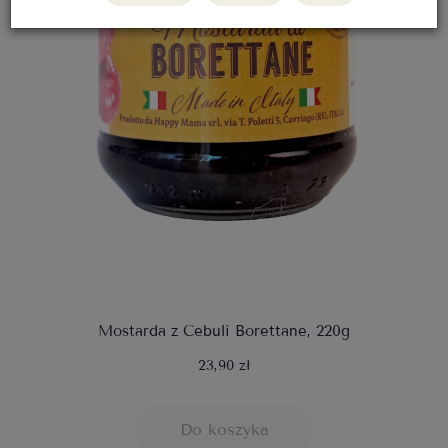
Mostarda z Cebuli Borettane, 220g
23,90 zł
Do koszyka