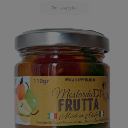
Do koszyka