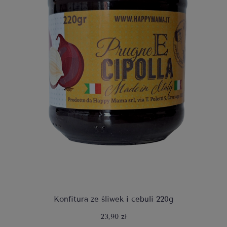
Konfitura ze śliwek i cebuli 220g
23,90 zł