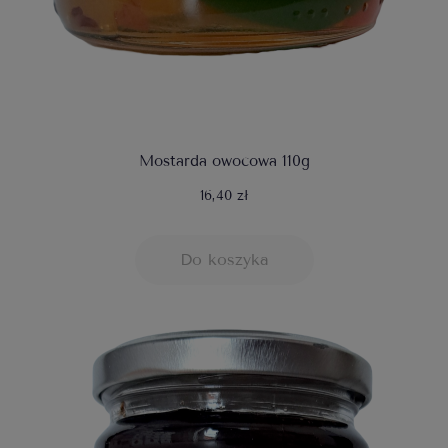
Mostarda owocowa 110g
16,40 zł
Do koszyka