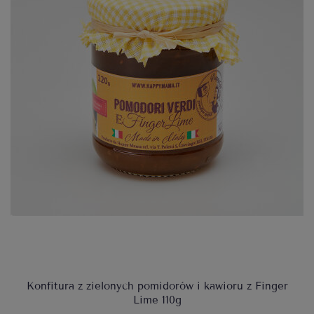
Konfitura z zielonych pomidorów i kawioru z Finger
Lime 110g