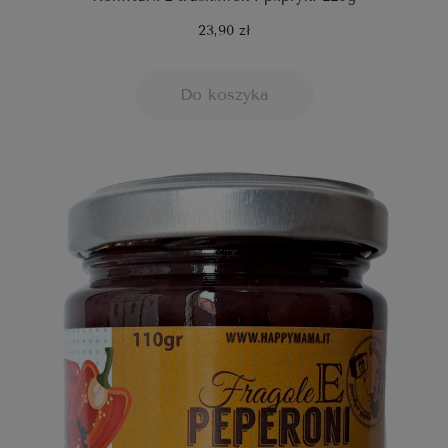
23,90 zł
Do koszyka