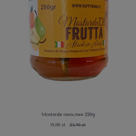
Mostarda owocowa 220g
15,00 zł
23,90 zł