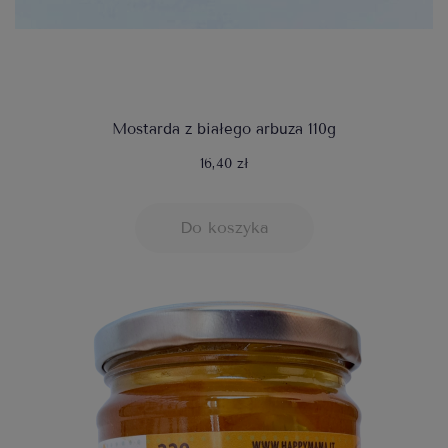
Mostarda z białego arbuza 110g
16,40 zł
Do koszyka