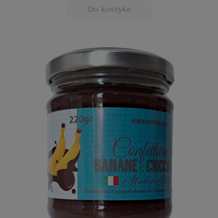
Do koszyka