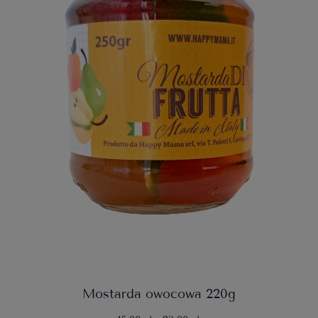
Mostarda owocowa 220g