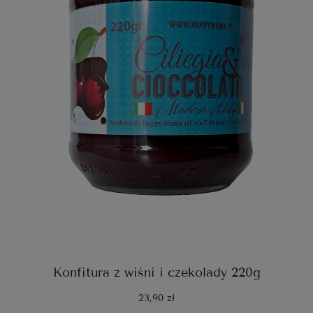
Konfitura z wiśni i czekolady 220g
23,90 zł