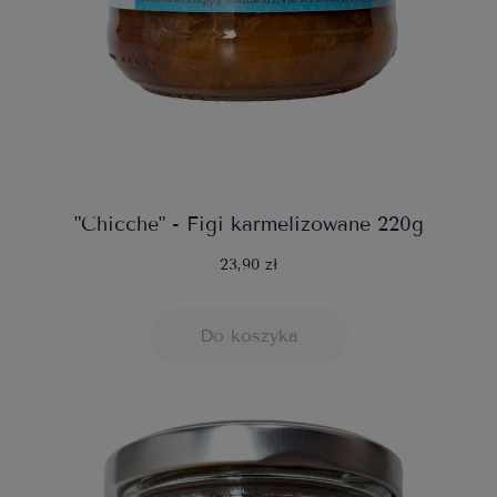
"Chicche" - Figi karmelizowane 220g
23,90 zł
Do koszyka