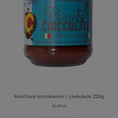
Konfitura brzoskwinie i czekolada 220g
23,90 zł