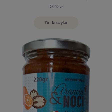
23,90 zł
Do koszyka