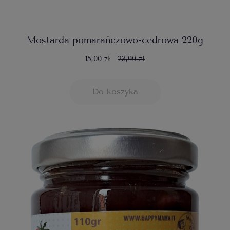
Mostarda pomarańczowo-cedrowa 220g
15,00 zł
23,90 zł
Do koszyka