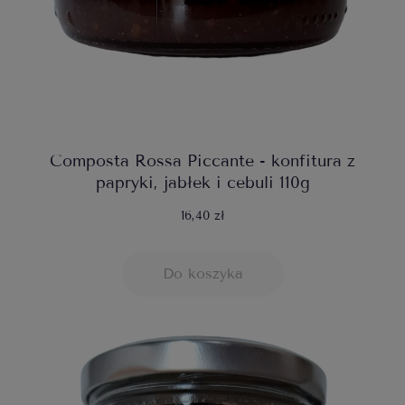
Composta Rossa Piccante - konfitura z
papryki, jabłek i cebuli 110g
16,40 zł
Do koszyka