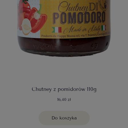
Chutney z pomidorów 110g
16,40 zł
Do koszyka