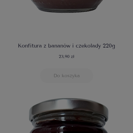
Konfitura z bananów i czekolady 220g
23,90 zł
Do koszyka