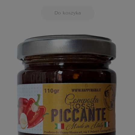
Do koszyka