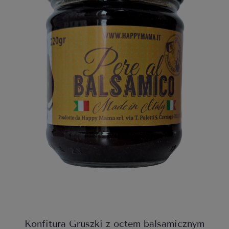
Konfitura Gruszki z octem balsamicznym