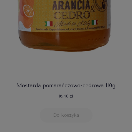
Mostarda pomarańczowo-cedrowa 110g
16,40 zł
Do koszyka