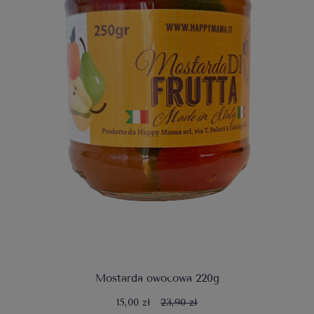
Mostarda owocowa 220g
15,00 zł
23,90 zł