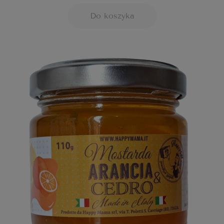
Do koszyka