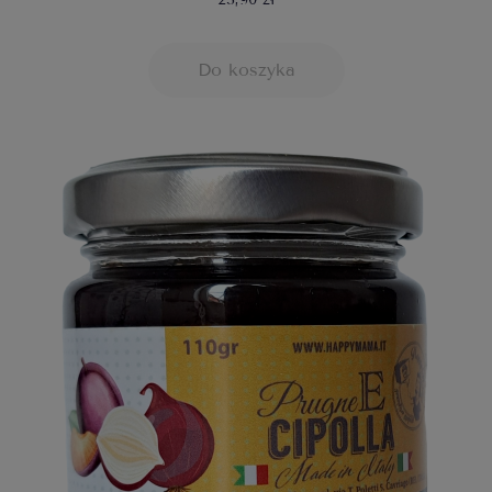
Do koszyka