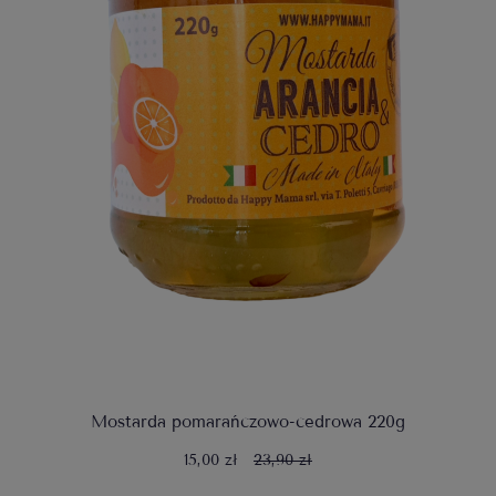
Mostarda pomarańczowo-cedrowa 220g
15,00 zł
23,90 zł