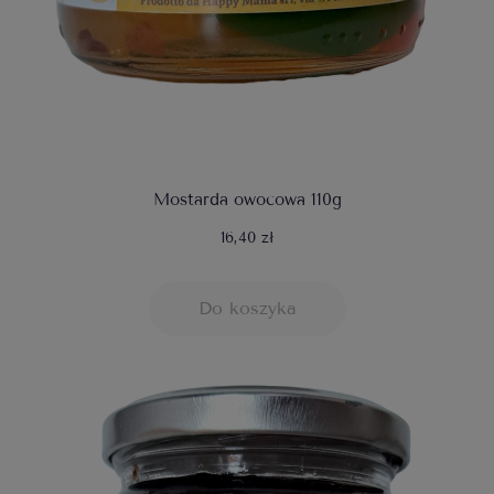
Mostarda owocowa 110g
16,40 zł
Do koszyka