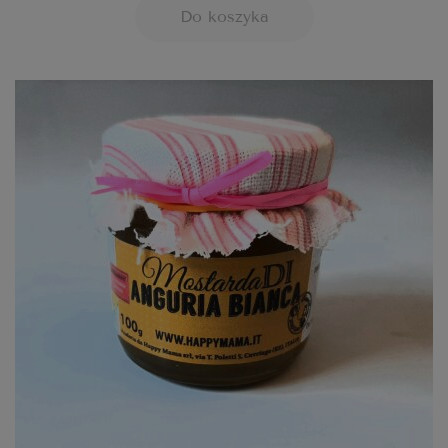
Do koszyka