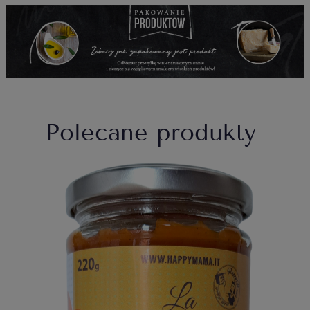
Polecane produkty