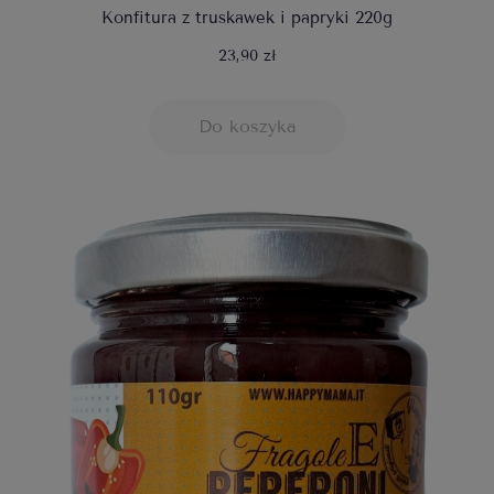
Konfitura z truskawek i papryki 220g
23,90 zł
Do koszyka