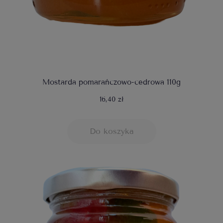
Mostarda pomarańczowo-cedrowa 110g
16,40 zł
Do koszyka