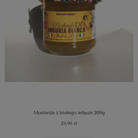
Mostarda z białego arbuza 200g
23,90 zł