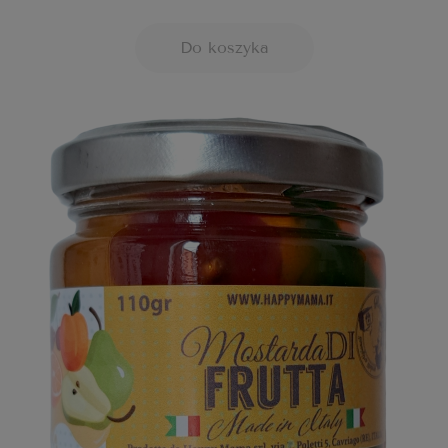
Do koszyka