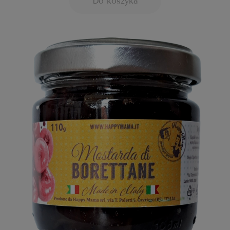
Do koszyka