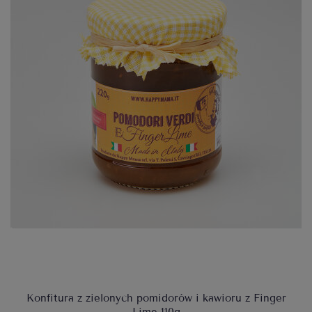
Konfitura z zielonych pomidorów i kawioru z Finger