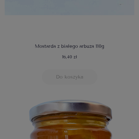
Mostarda z białego arbuza 110g
16,40 zł
Do koszyka