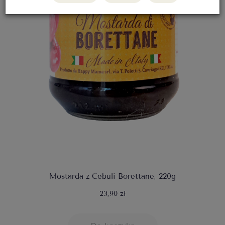
Mostarda z Cebuli Borettane, 220g
23,90 zł