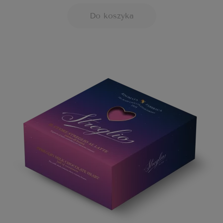
Do koszyka