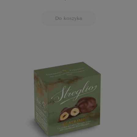
Do koszyka