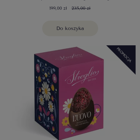
199,00 zł
235,00 zł
Do koszyka