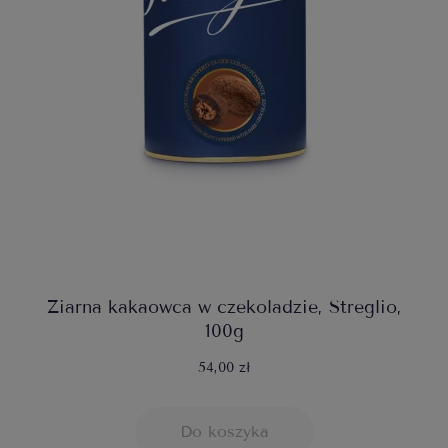
Ziarna kakaowca w czekoladzie, Streglio,
100g
54,00 zł
Do koszyka