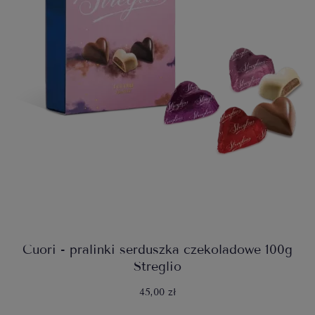
Cuori - pralinki serduszka czekoladowe 100g
Streglio
45,00 zł