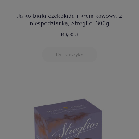
Jajko biała czekolada i krem kawowy, z
niespodzianką, Streglio, 300g
140,00 zł
Do koszyka