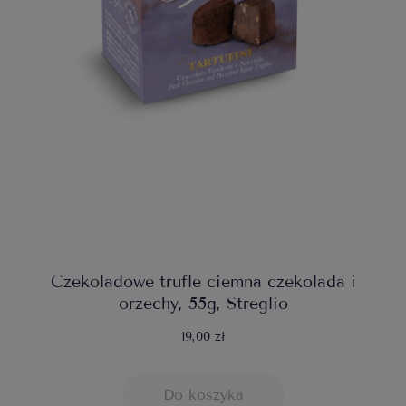
Czekoladowe trufle ciemna czekolada i
orzechy, 55g, Streglio
19,00 zł
Do koszyka