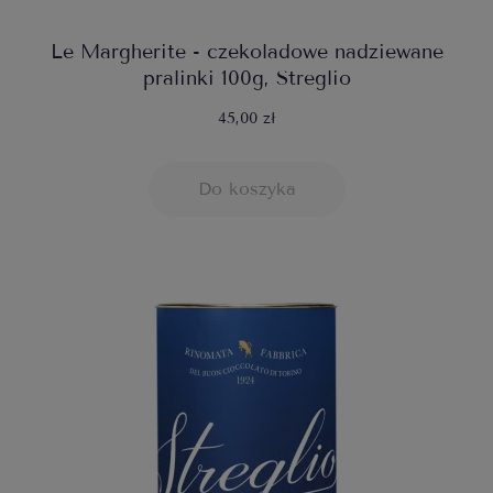
Le Margherite - czekoladowe nadziewane
pralinki 100g, Streglio
45,00 zł
Do koszyka