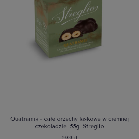
Quatramis - całe orzechy laskowe w ciemnej
czekoladzie, 55g, Streglio
19,00 zł