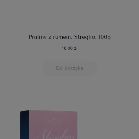
Praliny z rumem, Streglio, 100g
48,00 zł
Do koszyka