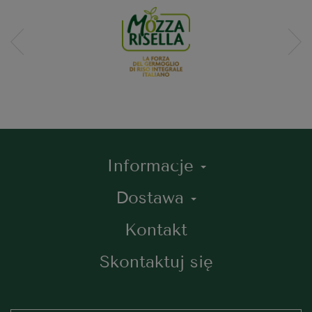
Informacje
Dostawa
Kontakt
Skontaktuj się