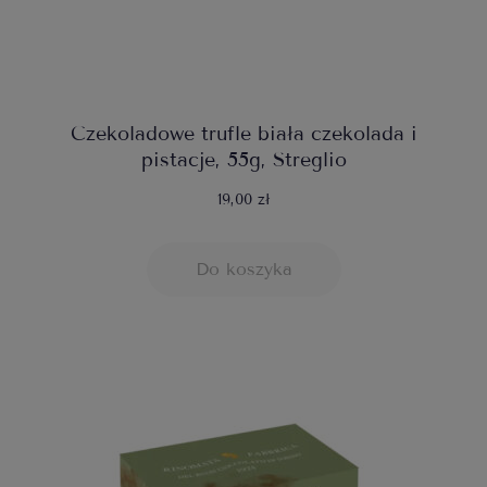
Czekoladowe trufle biała czekolada i
pistacje, 55g, Streglio
19,00 zł
Do koszyka