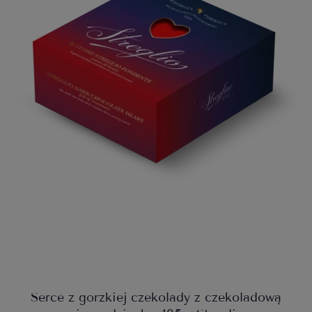
Serce z gorzkiej czekolady z czekoladową