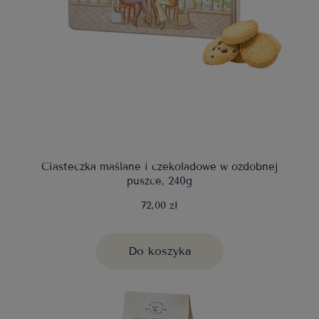
Ciasteczka maślane i czekoladowe w ozdobnej
puszce, 240g
72,00 zł
Do koszyka