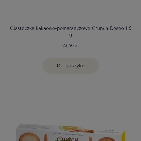
Ciasteczka kakaowo-pomarańczowe Crunch Deseo 115
g
23,50 zł
Do koszyka