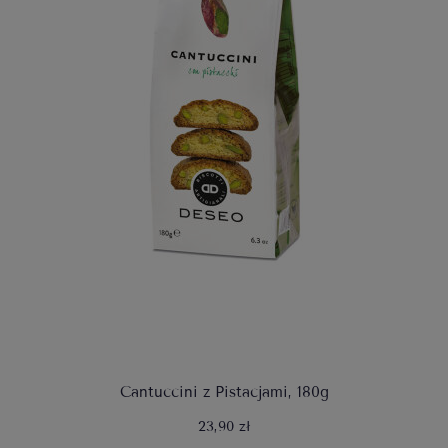
Cantuccini z Pistacjami, 180g
23,90 zł