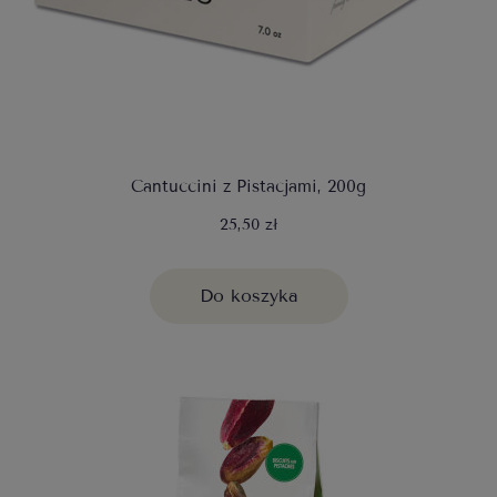
Cantuccini z Pistacjami, 200g
25,50 zł
Do koszyka