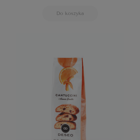
Do koszyka