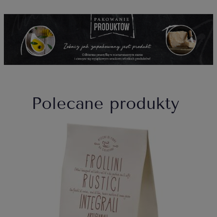
Polecane produkty