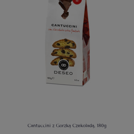
Cantuccini z Gorzką Czekoladą, 180g