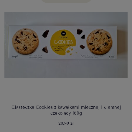
Ciasteczka Cookies z kawałkami mlecznej i ciemnej
czekolady 160g
20,90 zł