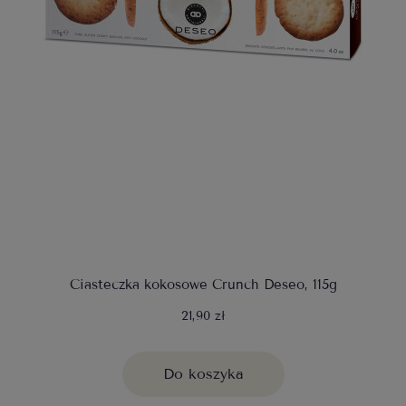
Ciasteczka kokosowe Crunch Deseo, 115g
21,90 zł
Do koszyka