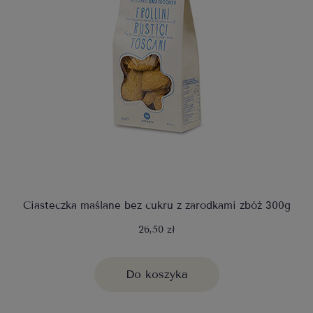
Ciasteczka maślane bez cukru z zarodkami zbóż 300g
26,50 zł
Do koszyka