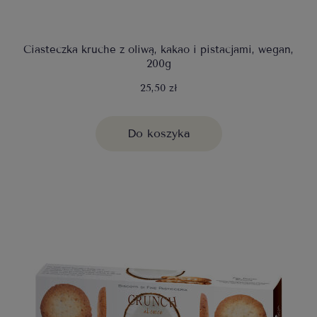
Ciasteczka kruche z oliwą, kakao i pistacjami, wegan,
200g
25,50 zł
Do koszyka