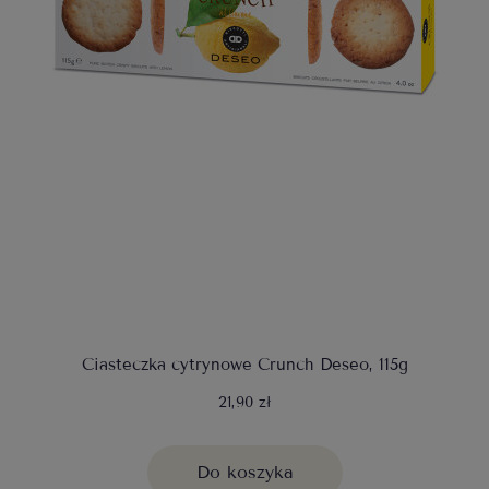
Ciasteczka cytrynowe Crunch Deseo, 115g
21,90 zł
Do koszyka