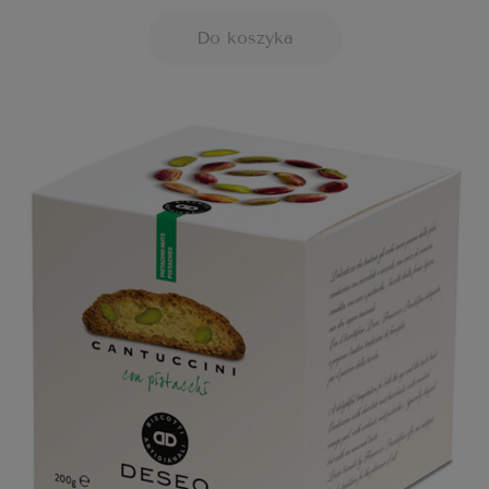
Do koszyka