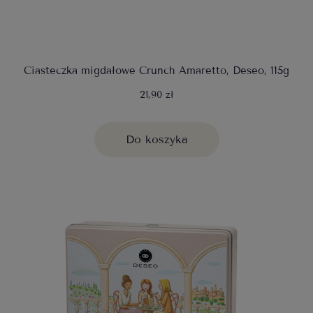
Ciasteczka migdałowe Crunch Amaretto, Deseo, 115g
21,90 zł
Do koszyka