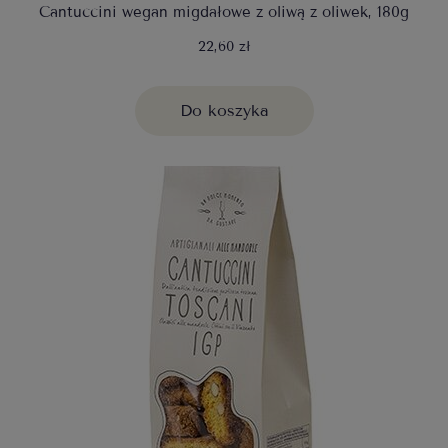
Cantuccini wegan migdałowe z oliwą z oliwek, 180g
22,60 zł
Do koszyka