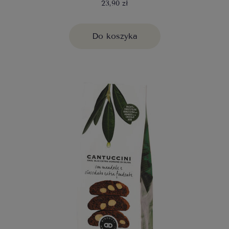
23,90 zł
Do koszyka