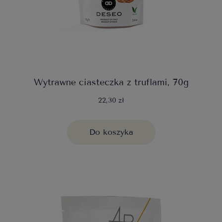
Wytrawne ciasteczka z truflami, 70g
22,30 zł
Do koszyka