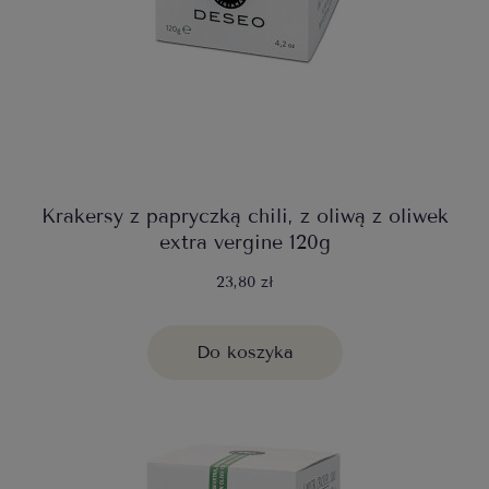
Krakersy z papryczką chili, z oliwą z oliwek
extra vergine 120g
23,80 zł
Do koszyka