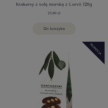
Krakersy z solą morską z Cervii 120g
23,80 zł
Do koszyka