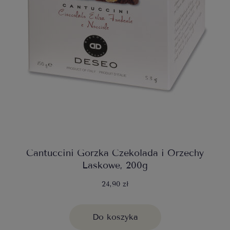
Cantuccini Gorzka Czekolada i Orzechy
Laskowe, 200g
24,90 zł
Do koszyka