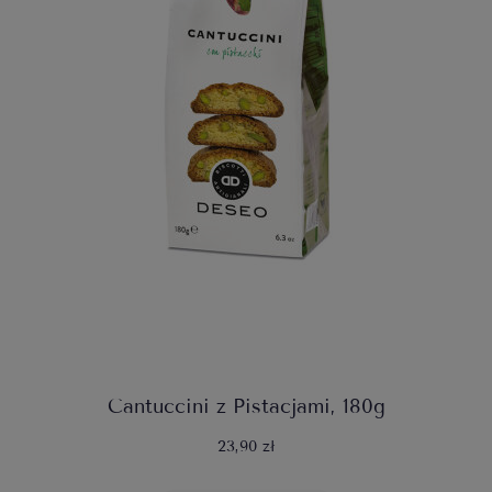
Cantuccini z Pistacjami, 180g
23,90 zł