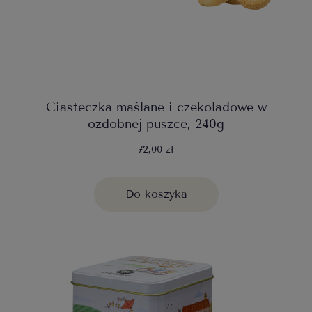
Ciasteczka maślane i czekoladowe w
ozdobnej puszce, 240g
72,00 zł
Do koszyka