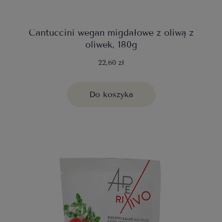
Cantuccini wegan migdałowe z oliwą z
oliwek, 180g
22,60 zł
Do koszyka