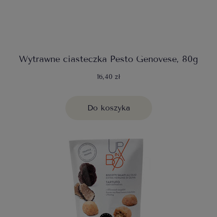
Wytrawne ciasteczka Pesto Genovese, 80g
16,40 zł
Do koszyka