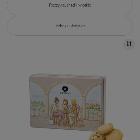
Pieczywo, snacki włoskie
Włoskie słodycze