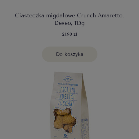
Ciasteczka migdałowe Crunch Amaretto,
Deseo, 115g
21,90 zł
Do koszyka