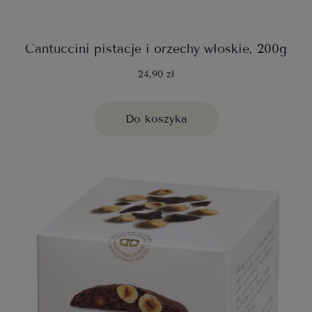
Cantuccini pistacje i orzechy włoskie, 200g
24,90 zł
Do koszyka