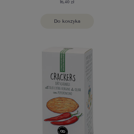
16,40 zł
Do koszyka