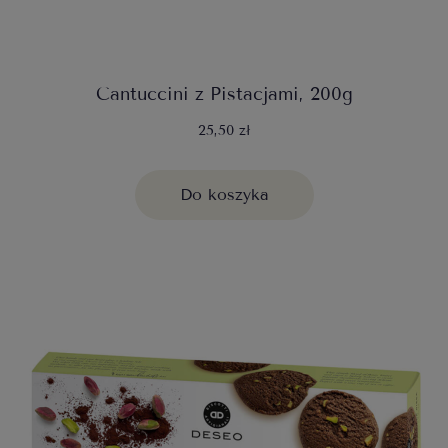
Cantuccini z Pistacjami, 200g
25,50 zł
Do koszyka