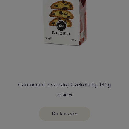
Cantuccini z Gorzką Czekoladą, 180g
23,90 zł
Do koszyka