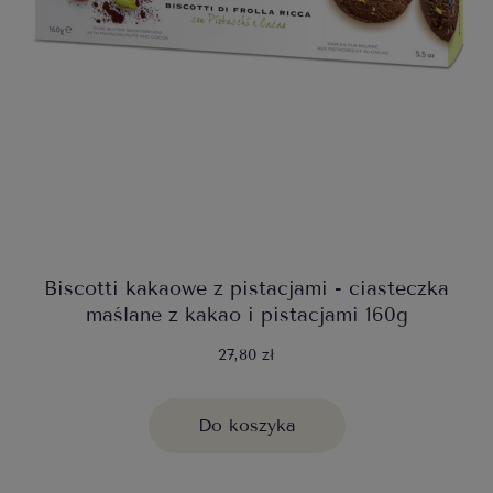
Biscotti kakaowe z pistacjami - ciasteczka
maślane z kakao i pistacjami 160g
27,80 zł
Do koszyka