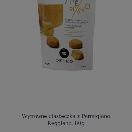
Wytrawne ciasteczka z Parmigiano
Reggiano, 80g