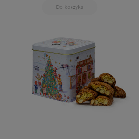
Do koszyka