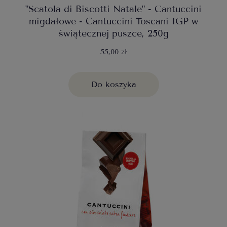
"Scatola di Biscotti Natale" - Cantuccini
migdałowe - Cantuccini Toscani IGP w
świątecznej puszce, 250g
55,00 zł
Do koszyka