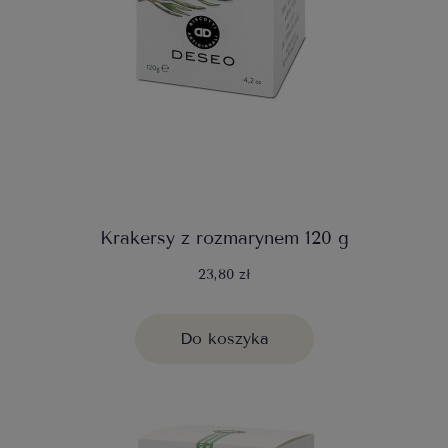
Krakersy z rozmarynem 120 g
23,80 zł
Do koszyka