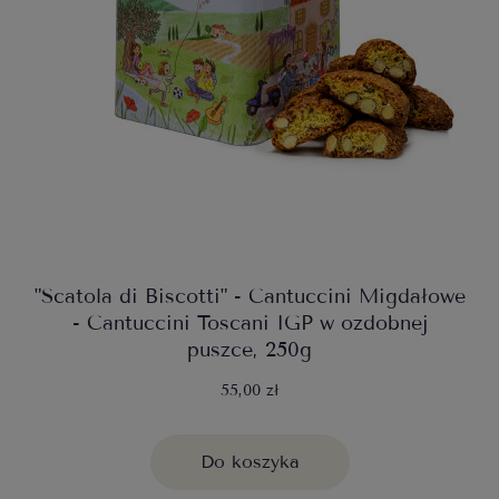
"Scatola di Biscotti" - Cantuccini Migdałowe
- Cantuccini Toscani IGP w ozdobnej
puszce, 250g
55,00 zł
Do koszyka