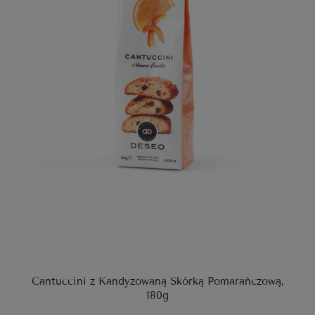
Cantuccini z Kandyzowaną Skórką Pomarańczową,
180g