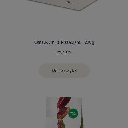
Cantuccini z Pistacjami, 200g
25,50 zł
Do koszyka