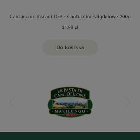
Cantuccini Toscani IGP - Cantuccini Migdałowe 200g
24,90 zł
Do koszyka