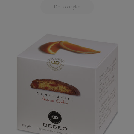
Do koszyka