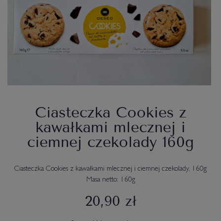
Ciasteczka Cookies z
kawałkami mlecznej i
ciemnej czekolady 160g
Ciasteczka Cookies z kawałkami mlecznej i ciemnej czekolady, 160g
Masa netto: 160g
20,90 zł