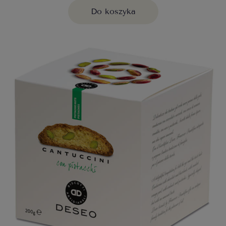
Do koszyka