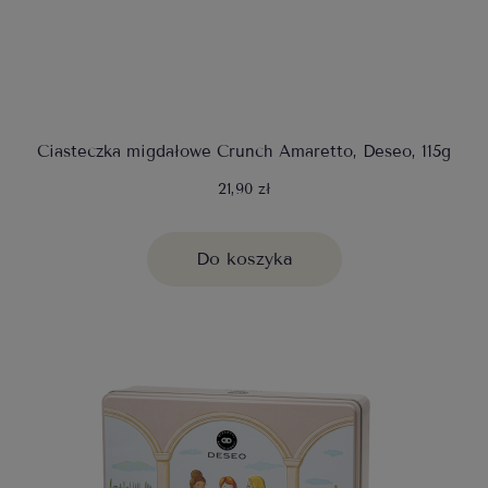
Ciasteczka migdałowe Crunch Amaretto, Deseo, 115g
21,90 zł
Do koszyka