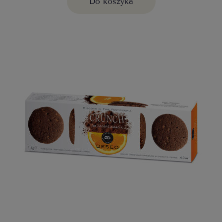
Do koszyka