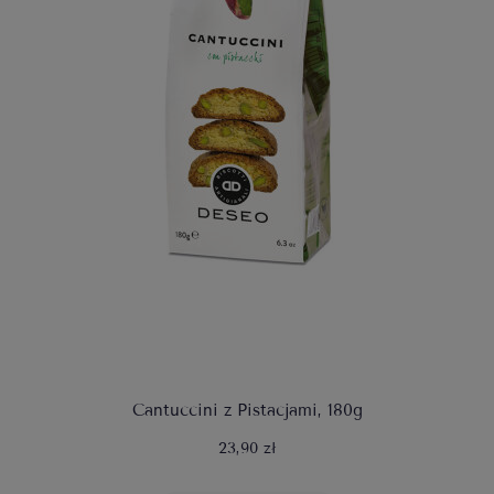
Cantuccini z Pistacjami, 180g
23,90 zł