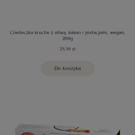
Ciasteczka kruche z oliwą, kakao i pistacjami, wegan,
200g
25,50 zł
Do koszyka