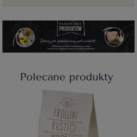
Polecane produkty