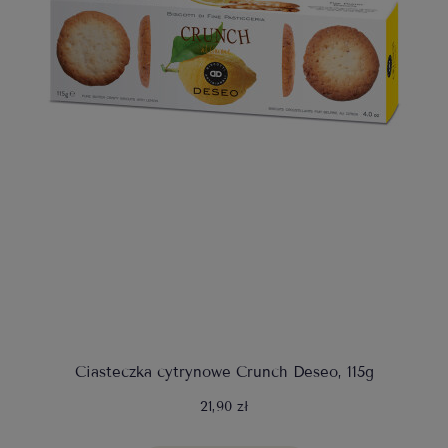
Ciasteczka cytrynowe Crunch Deseo, 115g
21,90 zł