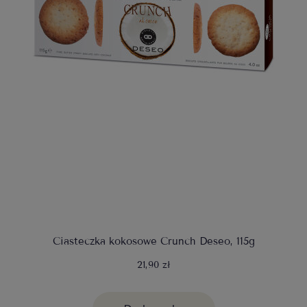
Ciasteczka kokosowe Crunch Deseo, 115g
21,90 zł