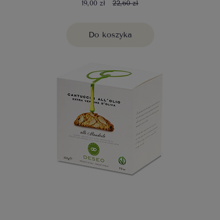
19,00 zł
22,60 zł
Do koszyka