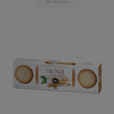
Do koszyka