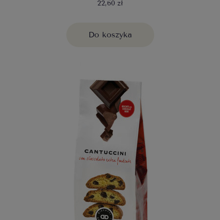
22,60 zł
Do koszyka