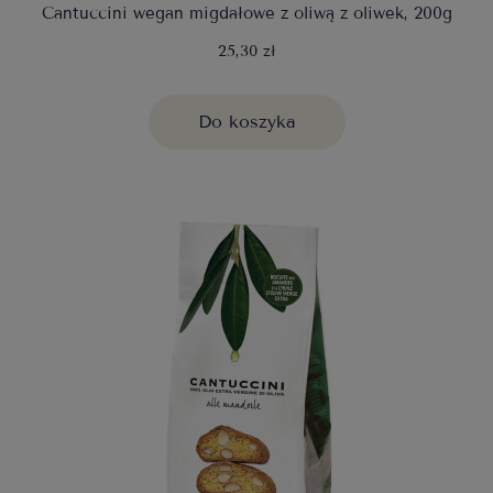
Cantuccini wegan migdałowe z oliwą z oliwek, 200g
25,30 zł
Do koszyka