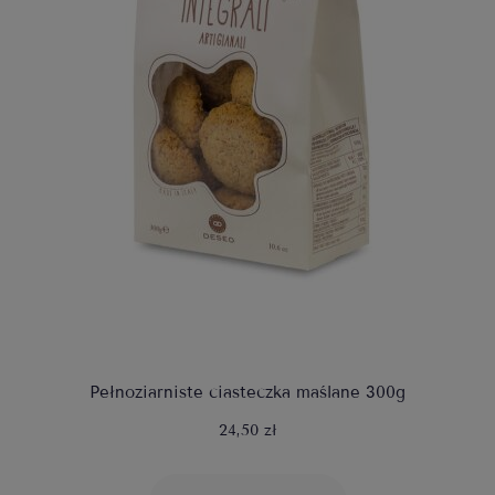
Pełnoziarniste ciasteczka maślane 300g
24,50 zł