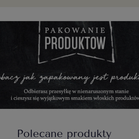
Polecane produkty