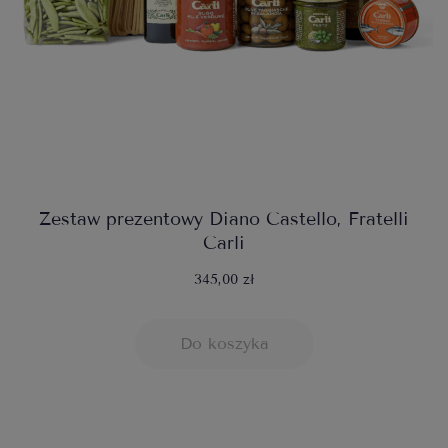
Zestaw prezentowy Diano Castello, Fratelli
Carli
345,00 zł
Do koszyka