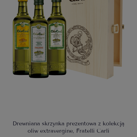
Drewniana skrzynka prezentowa z kolekcją
oliw extravergine, Fratelli Carli