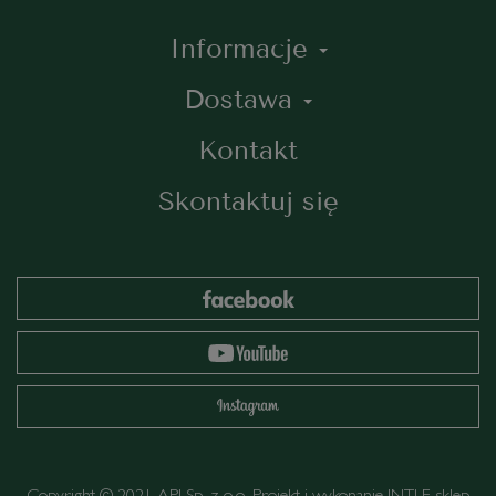
Informacje
Dostawa
Kontakt
Skontaktuj się