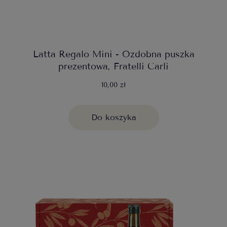
Latta Regalo Mini - Ozdobna puszka
prezentowa, Fratelli Carli
10,00 zł
Do koszyka