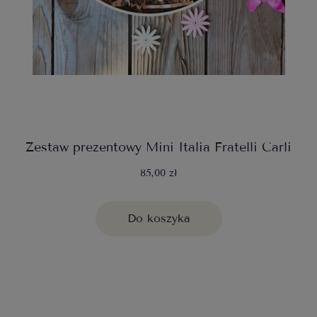
Zestaw prezentowy Mini Italia Fratelli Carli
85,00 zł
Do koszyka