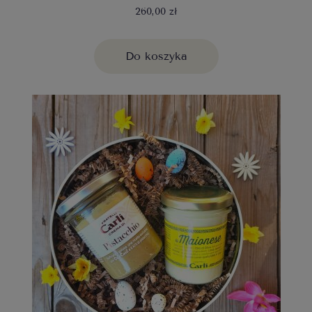
260,00 zł
Do koszyka