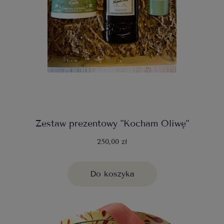
Zestaw prezentowy "Kocham Oliwę"
250,00 zł
Do koszyka