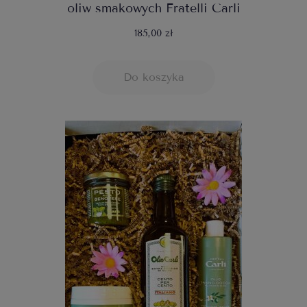
oliw smakowych Fratelli Carli
185,00 zł
Do koszyka