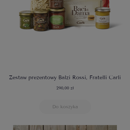
Zestaw prezentowy Balzi Rossi, Fratelli Carli
290,00 zł
Do koszyka