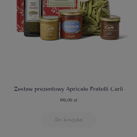
Zestaw prezentowy Apricale Fratelli Carli
190,00 zł
Do koszyka