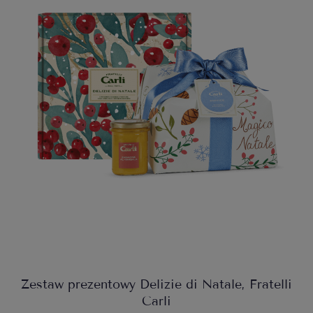
Zestaw prezentowy Delizie di Natale, Fratelli
Carli