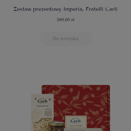
Zestaw prezentowy Imperia, Fratelli Carli
289,00 zł
Do koszyka