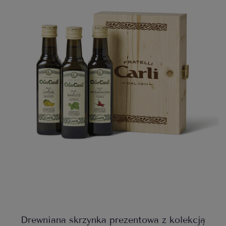
Drewniana skrzynka prezentowa z kolekcją