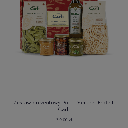
Zestaw prezentowy Porto Venere, Fratelli
Carli
210,00 zł