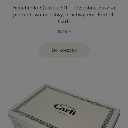
Secchiello Quattro Oli - Ozdobna puszka
prezentowa na oliwy, z uchwytem, Fratelli
Carli
20,00 zł
Do koszyka