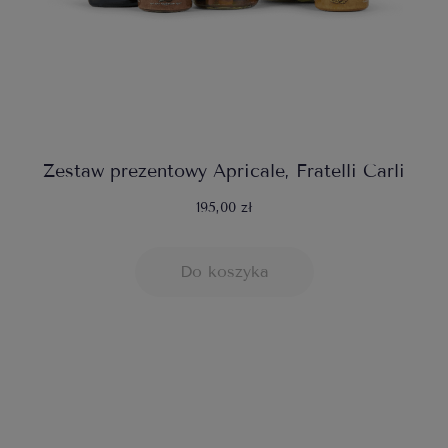
Zestaw prezentowy Apricale, Fratelli Carli
195,00 zł
Do koszyka