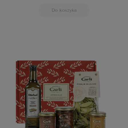
Do koszyka