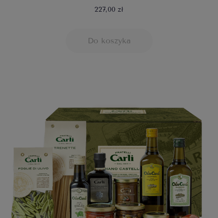
227,00 zł
Do koszyka