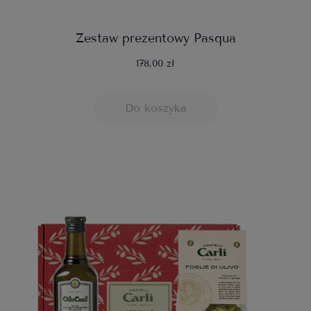
Zestaw prezentowy Pasqua
178,00 zł
Do koszyka