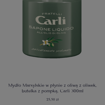
Mydło Marsylskie w płynie z oliwą z oliwek,
butelka z pompką, Carli 300ml
25,50 zł