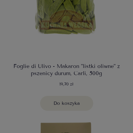
Foglie di Ulivo - Makaron "listki oliwne" z
pszenicy durum, Carli, 500g
19,70 zł
Do koszyka