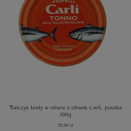
Tuńczyk biały w oliwie z oliwek Carli, puszka
100g
22,00 zł