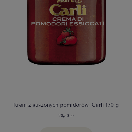
Krem z suszonych pomidorów, Carli 130 g
20,50 zł