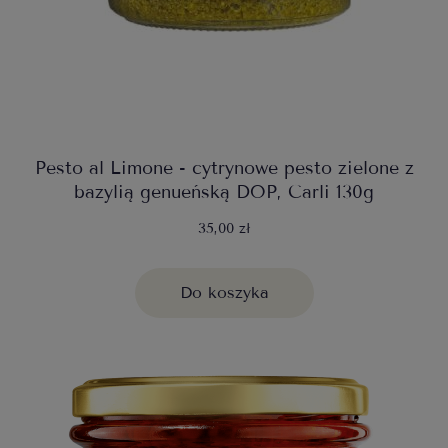
Pesto al Limone - cytrynowe pesto zielone z
bazylią genueńską DOP, Carli 130g
35,00 zł
Do koszyka