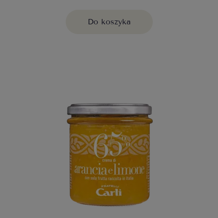
Do koszyka