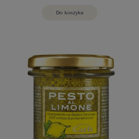
Do koszyka