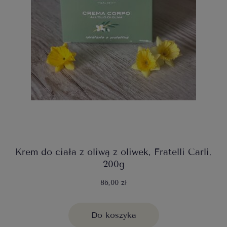
Krem do ciała z oliwą z oliwek, Fratelli Carli,
200g
86,00 zł
Do koszyka