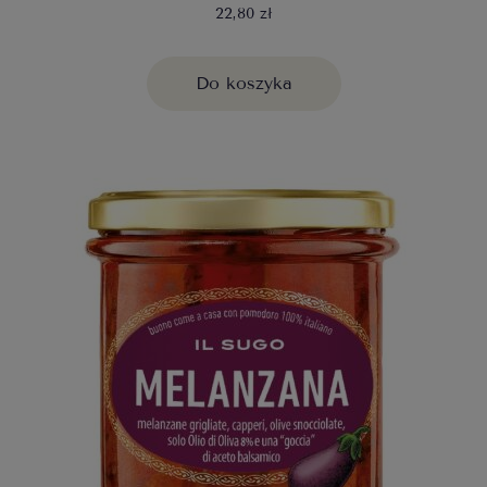
22,80 zł
Do koszyka