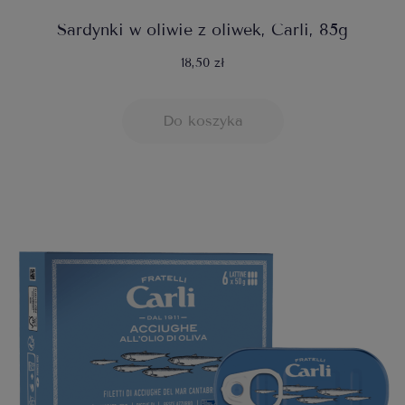
Sardynki w oliwie z oliwek, Carli, 85g
18,50 zł
Do koszyka