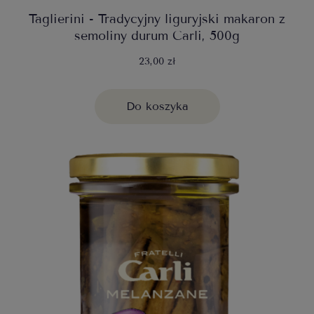
Taglierini - Tradycyjny liguryjski makaron z
semoliny durum Carli, 500g
23,00 zł
Do koszyka