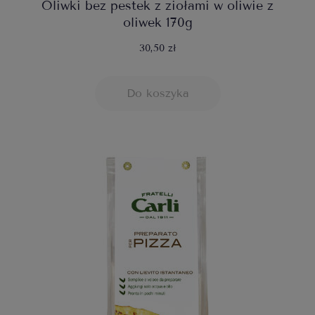
Oliwki bez pestek z ziołami w oliwie z
oliwek 170g
30,50 zł
Do koszyka