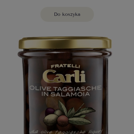
Do koszyka