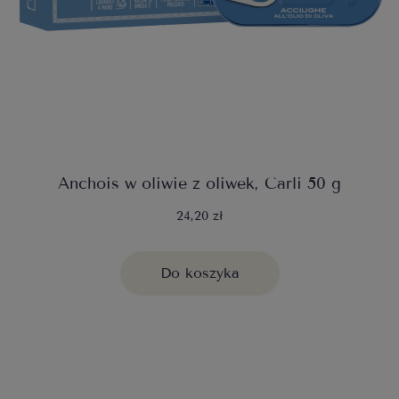
Anchois w oliwie z oliwek, Carli 50 g
24,20 zł
Do koszyka