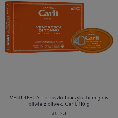
VENTRESCA - brzuszki tuńczyka białego w
oliwie z oliwek, Carli, 110 g
54,60 zł