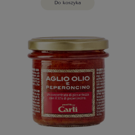
Do koszyka