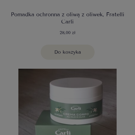
Pomadka ochronna z oliwą z oliwek, Fratelli
Carli
28,00 zł
Do koszyka