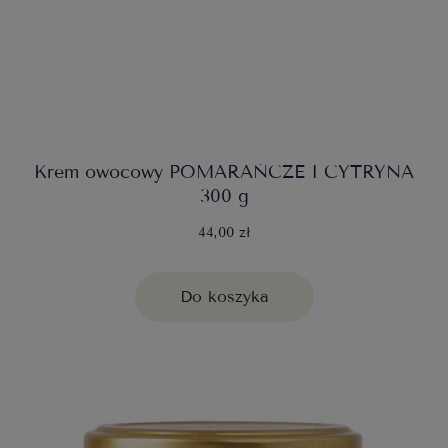
Krem owocowy POMARAŃCZE I CYTRYNA
300 g
44,00 zł
Do koszyka