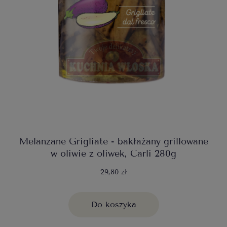
Melanzane Grigliate - bakłażany grillowane
w oliwie z oliwek, Carli 280g
29,80 zł
Do koszyka