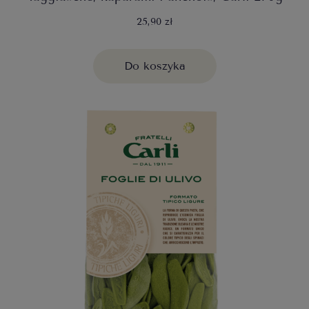
25,90 zł
Do koszyka