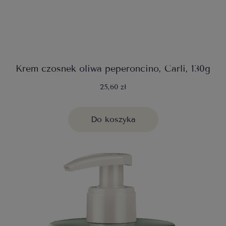
Krem czosnek oliwa peperoncino, Carli, 130g
25,60 zł
Do koszyka