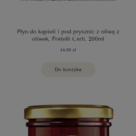
Płyn do kąpieli i pod prysznic z oliwą z
oliwek, Fratelli Carli, 200ml
44,00 zł
Do koszyka